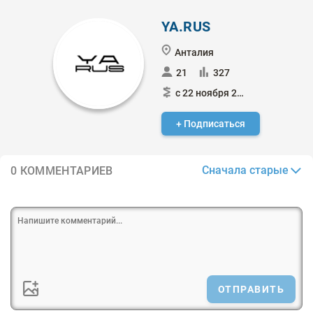
YA.RUS
Анталия
21
327
с 22 ноября 2019
+ Подписаться
Сначала старые
0 КОММЕНТАРИЕВ
ОТПРАВИТЬ