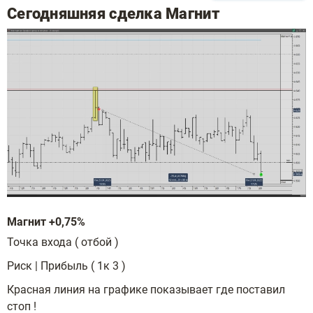
Сегодняшняя сделка Магнит
Магнит +0,75%
Точка входа ( отбой )
Риск | Прибыль ( 1к 3 )
Красная линия на графике показывает где поставил
стоп !