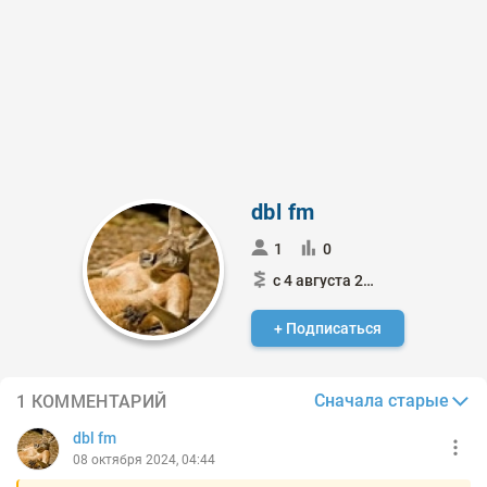
dbl fm
1
0
с 4 августа 2021
+ Подписаться
Сначала старые
1 КОММЕНТАРИЙ
dbl fm
08 октября 2024, 04:44