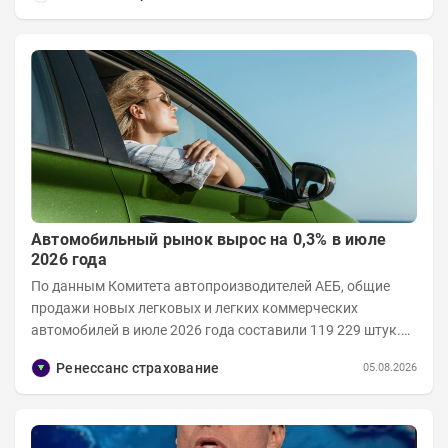
Автомобильный рынок вырос на 0,3% в июле
2026 года
По данным Комитета автопроизводителей АЕБ, общие
продажи новых легковых и легких коммерческих
автомобилей в июле 2026 года составили 119 229 штук.
Объем рынка в июле 2026 года составил 124 416...
Ренессанс страхование
05.08.2026