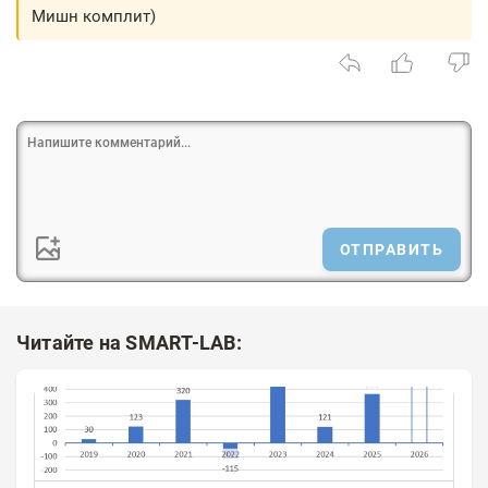
Мишн комплит)
ОТПРАВИТЬ
Читайте на SMART-LAB: