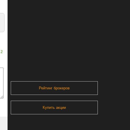
2
Рейтинг брокеров
Купить акции