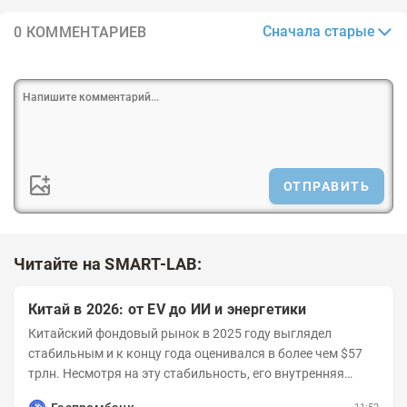
Сначала старые
0 КОММЕНТАРИЕВ
ОТПРАВИТЬ
Читайте на SMART-LAB:
Китай в 2026: от EV до ИИ и энергетики
Китайский фондовый рынок в 2025 году выглядел
стабильным и к концу года оценивался в более чем $57
трлн. Несмотря на эту стабильность, его внутренняя
структура заметно изменилась. Сейчас рост CSI...