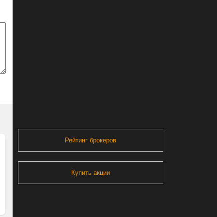
Рейтинг брокеров
Купить акции