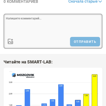
Сначала старые
0 КОММЕНТАРИЕВ
ОТПРАВИТЬ
Читайте на SMART-LAB: