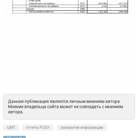
Данная публикация является личным мнением автора.
Мнение владельца сайта может не совпадать с мнением
автора.
ЦМТ
отчеты РСБУ
раскрытие информации