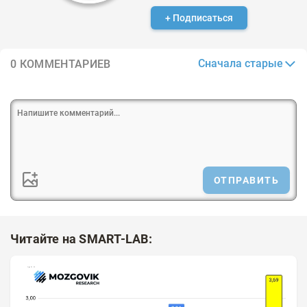
+ Подписаться
Сначала старые
0 КОММЕНТАРИЕВ
ОТПРАВИТЬ
Читайте на SMART-LAB: