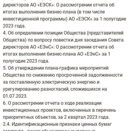
директоров АО «ЕЭСК»: О рассмотрении отчета об
итогах выполнения бизнес-плана (в том числе
инвестиционной программы) АО «ЕЭСК» за 1 полугодие
2023 года.
4. Об определении позиции Общества (представителей
Общества) по вопросу повестки дня заседания Совета
директоров АО «ЕЭнС»: О рассмотрении отчета об
итогах выполнения бизнес-плана АО «ЕЭнС» за 1
полугодие 2023 года.
5. Об утверждении плана-графика мероприятий
Общества по снижению просроченной задолженности
за поставленную электрическую энергию и
урегулированию разногласий, сложившихся на
01.07.2023.
6. О рассмотрении отчета о ходе реализации
инвестиционных проектов, включенных в перечень
приоритетных объектов, за 2 квартал 2023 года.
2.4. Идентификационные признаки ценных бумаг