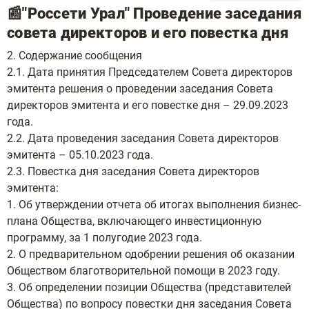
📰"Россети Урал" Проведение заседания
совета директоров и его повестка дня
2. Содержание сообщения
2.1. Дата принятия Председателем Совета директоров
эмитента решения о проведении заседания Совета
директоров эмитента и его повестке дня – 29.09.2023
года.
2.2. Дата проведения заседания Совета директоров
эмитента – 05.10.2023 года.
2.3. Повестка дня заседания Совета директоров
эмитента:
1. Об утверждении отчета об итогах выполнения бизнес-
плана Общества, включающего инвестиционную
программу, за 1 полугодие 2023 года.
2. О предварительном одобрении решения об оказании
Обществом благотворительной помощи в 2023 году.
3. Об определении позиции Общества (представителей
Общества) по вопросу повестки дня заседания Совета