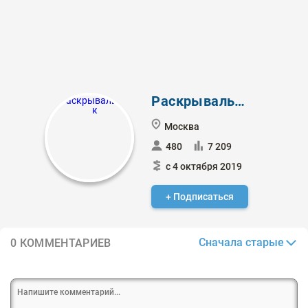
Раскрывальщик
Москва
480
7 209
с 4 октября 2019
+ Подписаться
Сначала старые
0 КОММЕНТАРИЕВ