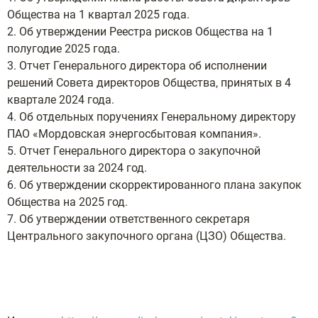
Общества на 1 квартал 2025 года.
2. Об утверждении Реестра рисков Общества на 1
полугодие 2025 года.
3. Отчет Генерального директора об исполнении
решений Совета директоров Общества, принятых в 4
квартале 2024 года.
4. Об отдельных поручениях Генеральному директору
ПАО «Мордовская энергосбытовая компания».
5. Отчет Генерального директора о закупочной
деятельности за 2024 год.
6. Об утверждении скорректированного плана закупок
Общества на 2025 год.
7. Об утверждении ответственного секретаря
Центрального закупочного органа (ЦЗО) Общества.