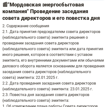
📰"Мордовская энергосбытовая
компания" Проведение заседания
совета директоров и его повестка дня
2. Содержание сообщения
2.1. Дата принятия председателем совета директоров
(наблюдательного совета) эмитента решения о
проведении заседания совета директоров
(наблюдательного совета) эмитента или дата принятия
иного решения, которое в соответствии с уставом
эмитента, его внутренними документами или обычаями
делового оборота является основанием для проведения
заседания совета директоров (наблюдательного
совета) эмитента: 22.01.2025 г.
2.2. Дата проведения заседания совета директоров
(наблюдательного совета) эмитента: 23.01.2025 г.
2.3. Повестка дня заседания совета директоров
(наблюдательного совета) эмитента:
1. Об утверждении плана работы Совета директоров