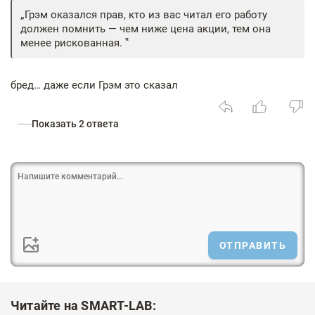
Грэм оказался прав, кто из вас читал его работу
должен помнить — чем ниже цена акции, тем она
менее рискованная.
бред… даже если Грэм это сказал
Показать 2 ответа
ОТПРАВИТЬ
Читайте на SMART-LAB: