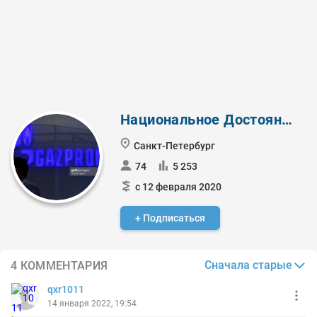
Национальное Достояние ✔️
Санкт-Петербург
74
5 253
с 12 февраля 2020
+ Подписаться
Сначала старые
4 КОММЕНТАРИЯ
qxr1011
14 января 2022, 19:54