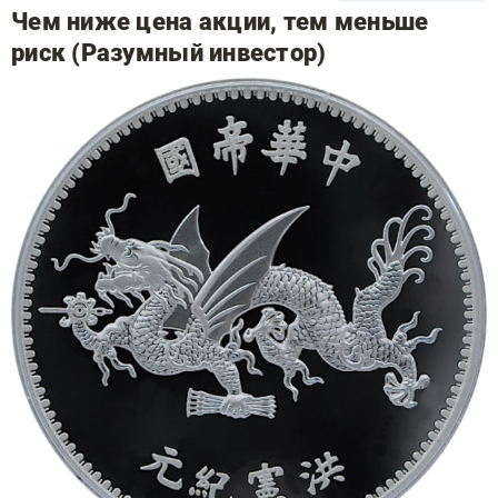
Чем ниже цена акции, тем меньше
риск (Разумный инвестор)