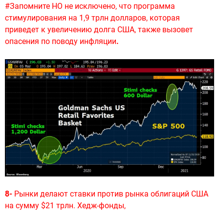
#Запомните НО не исключено, что программа
стимулирования на 1,9 трлн долларов, которая
приведет к увеличению долга США, также вызовет
опасения по поводу инфляции
.
8-
Рынки делают ставки против рынка облигаций США
на сумму $21 трлн. Хедж-фонды,