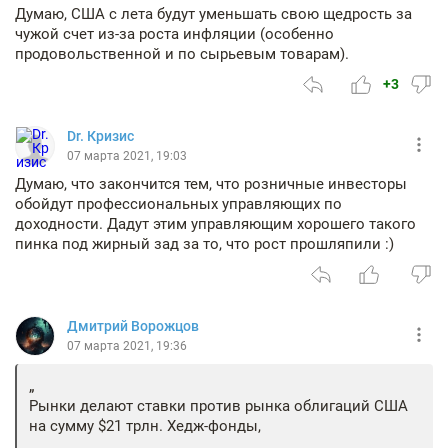
Думаю, США с лета будут уменьшать свою щедрость за
чужой счет из-за роста инфляции (особенно
продовольственной и по сырьевым товарам).
+3
Dr. Кризис
07 марта 2021, 19:03
Думаю, что закончится тем, что розничные инвесторы
обойдут профессиональных управляющих по
доходности. Дадут этим управляющим хорошего такого
пинка под жирный зад за то, что рост прошляпили :)
Дмитрий Ворожцов
07 марта 2021, 19:36
Рынки делают ставки против рынка облигаций США
на сумму $21 трлн. Хедж-фонды,