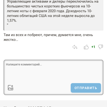
Управляющие активами и дилеры переключились на
большинство чистых коротких фьючерсов на 10-
летние ноты с февраля 2020 года. Доходность 10-
летних облигаций США на этой неделе выросла до
1,57%.
Там их всех и побреют, причем, думается мне, очень
жестко…
+1
ОТПРАВИТЬ