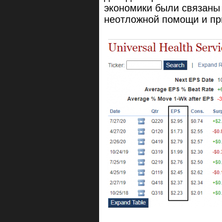
экономики были связаны
неотложной помощи и пр