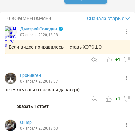
Сначала старые
10 КОММЕНТАРИЕВ
Дмитрий Солодин
07 апреля 2020, 18:08
Если видео понравилось — ставь ХОРОШО
+1
Гронинген
07 апреля 2020, 18:37
не ту компанию назвали данахер))
+1
Показать 1 ответ
Olimp
07 апреля 2020, 18:53