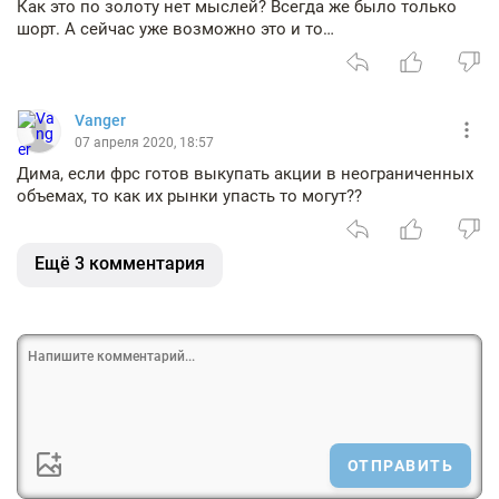
Как это по золоту нет мыслей? Всегда же было только
шорт. А сейчас уже возможно это и то…
Vanger
07 апреля 2020, 18:57
Дима, если фрс готов выкупать акции в неограниченных
объемах, то как их рынки упасть то могут??
Ещё 3 комментария
ОТПРАВИТЬ