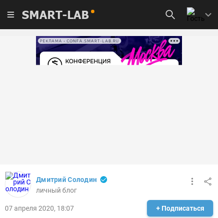
SMART-LAB
РЕКЛАМА • CONFA.SMART-LAB.RU
Дмитрий Солодин
личный блог
07 апреля 2020, 18:07
+ Подписаться