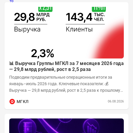
📊 Выручка Группы МГКЛ за 7 месяцев 2026 года
— 29,8 млрд рублей, рост в 2,5 раза
Подводим предварительные операционные итоги за
январь–июль 2026 года. Ключевые показатели: 💰
Выручка — 29,8 млрд рублей, рост в 2,5 раза к прошлому
году 👥 143,4 тыс. человек —...
МГКЛ
06.08.2026