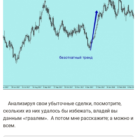
Анализируя свои убыточные сделки, посмотрите,
скольких из них удалось бы избежать, владей вы
данным «граалем». А потом мне расскажите; а можно и
всем.