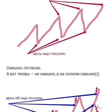
Смешно, согласен.
А вот теперь – не смешно, а на полном серьезе)))