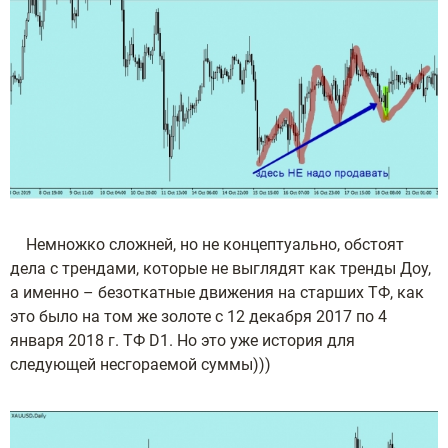
Немножко сложней, но не концептуально, обстоят
дела с трендами, которые не выглядят как тренды Доу,
а именно – безоткатные движения на старших ТФ, как
это было на том же золоте с 12 декабря 2017 по 4
января 2018 г. ТФ D1. Но это уже история для
следующей несгораемой суммы)))