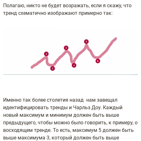
Полагаю, никто не будет возражать, если я скажу, что
тренд схематично изображают примерно так:
Именно так более столетия назад нам завещал
идентифицировать тренды и Чарльз Доу. Каждый
новый максимум и минимум должен быть выше
предыдущего, чтобы можно было говорить, к примеру, о
восходящем тренде. То есть, максимум 5 должен быть
выше максимума 3, который должен быть выше