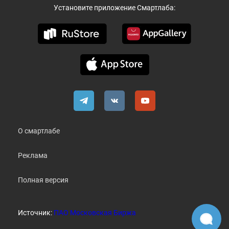
Установите приложение Смартлаба:
О смартлабе
Реклама
Полная версия
Источник:
ПАО Московская Биржа