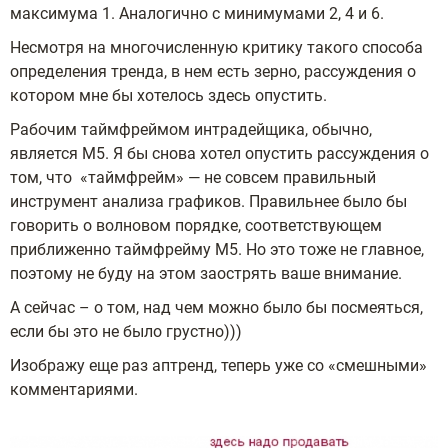
максимума 1. Аналогично с минимумами 2, 4 и 6.
Несмотря на многочисленную критику такого способа
определения тренда, в нем есть зерно, рассуждения о
котором мне бы хотелось здесь опустить.
Рабочим таймфреймом интрадейщика, обычно,
является М5. Я бы снова хотел опустить рассуждения о
том, что «таймфрейм» — не совсем правильный
инструмент анализа графиков. Правильнее было бы
говорить о волновом порядке, соответствующем
приближенно таймфрейму М5. Но это тоже не главное,
поэтому не буду на этом заострять ваше внимание.
А сейчас – о том, над чем можно было бы посмеяться,
если бы это не было грустно)))
Изображу еще раз аптренд, теперь уже со «смешными»
комментариями.