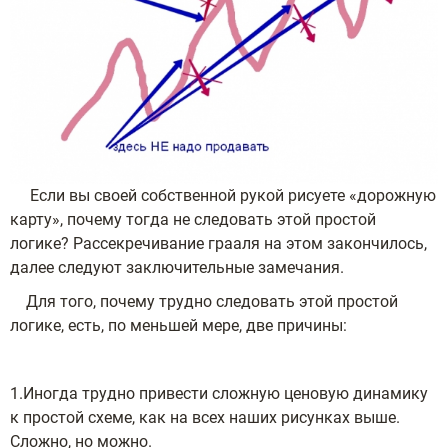
Если вы своей собственной рукой рисуете «дорожную
карту», почему тогда не следовать этой простой
логике? Рассекречивание грааля на этом закончилось,
далее следуют заключительные замечания.
Для того, почему трудно следовать этой простой
логике, есть, по меньшей мере, две причины:
1.Иногда трудно привести сложную ценовую динамику
к простой схеме, как на всех наших рисунках выше.
Сложно, но можно.