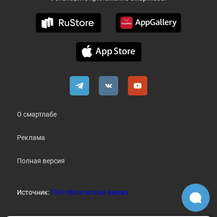
О смартлабе
Реклама
Полная версия
Источник:
ПАО Московская Биржа