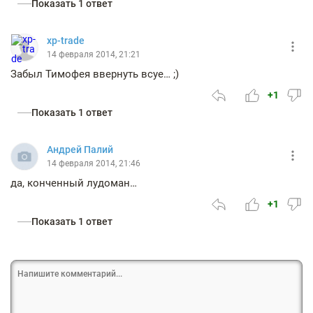
Показать 1 ответ
xp-trade
14 февраля 2014, 21:21
Забыл Тимофея ввернуть всуе… ;)
+1
Показать 1 ответ
Андрей Палий
14 февраля 2014, 21:46
да, конченный лудоман…
+1
Показать 1 ответ