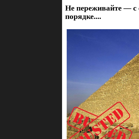
Не переживайте — с
порядке....