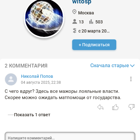
witosp
Москва
13
503
с 20 марта 2024
+ Подписаться
Сначала старые
2 КОММЕНТАРИЯ
Николай Попов
04 августа 2025, 22:38
С чего вдруг? Здесь все мажоры лояльные власти.
Скорее можно ожидать матпомощи от государства.
Показать 1 ответ