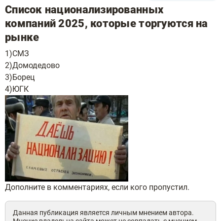
Список национализированных
компаний 2025, которые торгуются на
рынке
1)СМЗ
2)Домодедово
3)Борец
4)ЮГК
Дополните в комментариях, если кого пропустил.
Данная публикация является личным мнением автора.