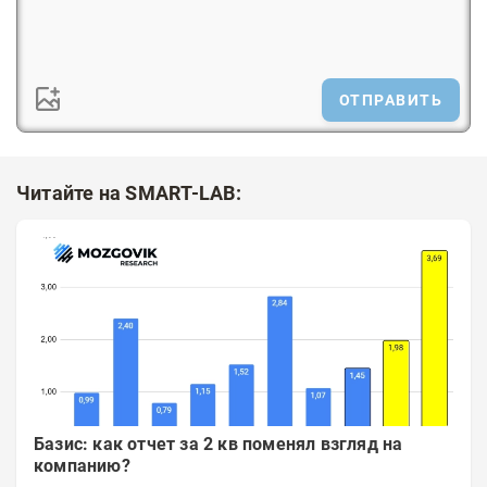
ОТПРАВИТЬ
Читайте на SMART-LAB:
Базис: как отчет за 2 кв поменял взгляд на
компанию?