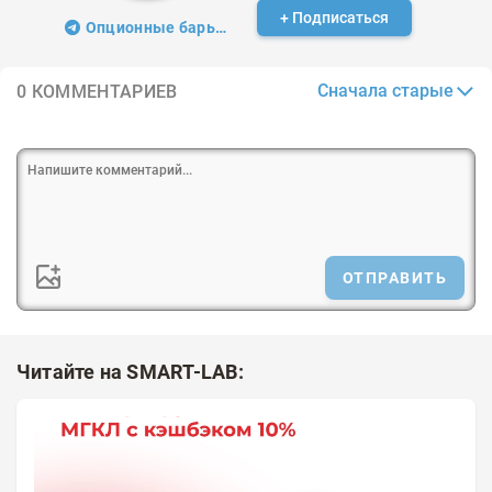
+ Подписаться
Опционные барьеры
Сначала старые
0 КОММЕНТАРИЕВ
ОТПРАВИТЬ
Читайте на SMART-LAB: