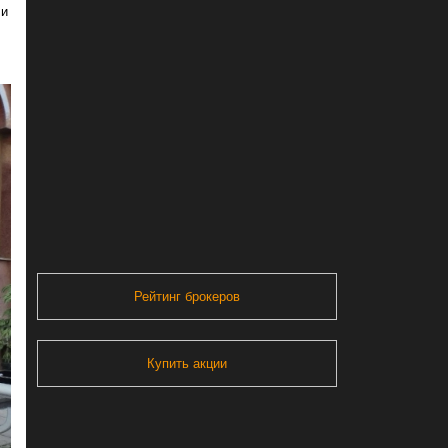
 и
Рейтинг брокеров
Купить акции