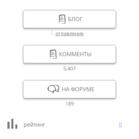
БЛОГ
оглавление
КОММЕНТЫ
5,407
НА ФОРУМЕ
189
рейтинг
0