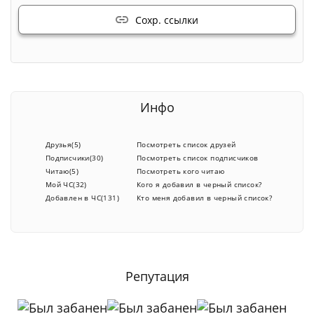
Сохр. ссылки
Инфо
Друзья(5)
Посмотреть список друзей
Подписчики(30)
Посмотреть список подписчиков
Читаю(5)
Посмотреть кого читаю
Мой ЧС(32)
Кого я добавил в черный список?
Добавлен в ЧС(131)
Кто меня добавил в черный список?
Репутация