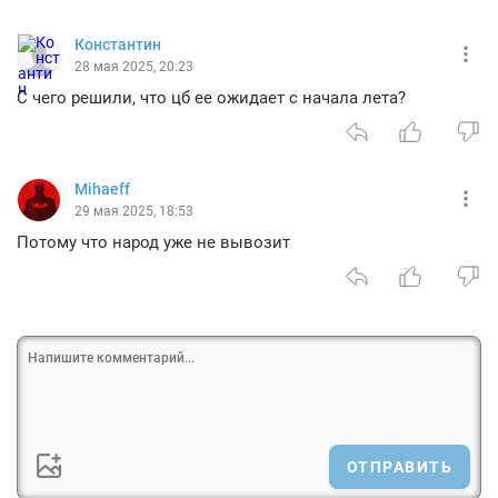
Константин
28 мая 2025, 20:23
С чего решили, что цб ее ожидает с начала лета?
Mihaeff
29 мая 2025, 18:53
Потому что народ уже не вывозит
ОТПРАВИТЬ