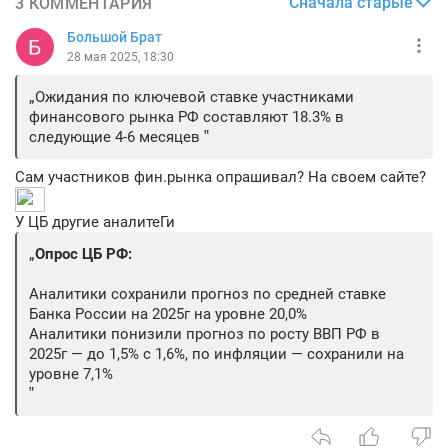
Сначала старые
3 КОММЕНТАРИЯ
Большой Брат
28 мая 2025, 18:30
Ожидания по ключевой ставке участниками
финансового рынка РФ составляют 18.3% в
следующие 4-6 месяцев
Cам участников фин.рынка опрашивал? На своем сайте?
У ЦБ другие аналитеГи
Опрос ЦБ РФ:
Аналитики сохранили прогноз по средней ставке
Банка России на 2025г на уровне 20,0%
Аналитики понизили прогноз по росту ВВП РФ в
2025г — до 1,5% с 1,6%, по инфляции — сохранили на
уровне 7,1%