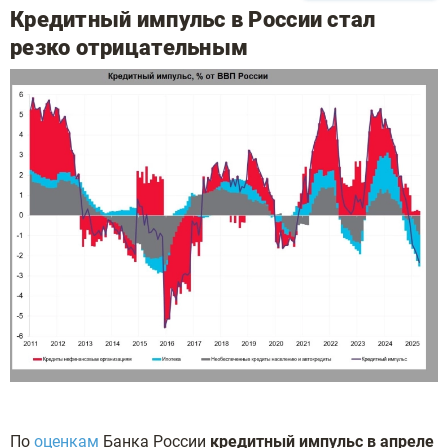
Кредитный импульс в России стал
резко отрицательным
По
оценкам
Банка России
кредитный импульс в апреле