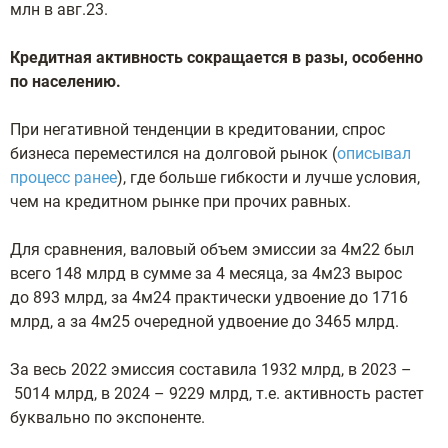
млн в авг.23.
Кредитная активность сокращается в разы, особенно
по населению.
При негативной тенденции в кредитовании, спрос
бизнеса переместился на долговой рынок (
описывал
процесс ранее
), где больше гибкости и лучше условия,
чем на кредитном рынке при прочих равных.
Для сравнения, валовый объем эмиссии за 4м22 был
всего 148 млрд в сумме за 4 месяца, за 4м23 вырос
до 893 млрд, за 4м24 практически удвоение до 1716
млрд, а за 4м25 очередной удвоение до 3465 млрд.
За весь 2022 эмиссия составила 1932 млрд, в 2023 –
5014 млрд, в 2024 – 9229 млрд, т.е. активность растет
буквально по экспоненте.