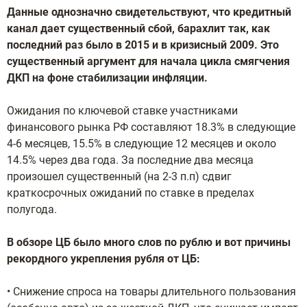
Данные однозначно свидетельствуют, что кредитный
канал дает существенный сбой, барахлит так, как
последний раз было в 2015 и в кризисный 2009. Это
существенный аргумент для начала цикла смягчения
ДКП на фоне стабилизации инфляции.
Ожидания по ключевой ставке участниками
финансового рынка РФ составляют 18.3% в следующие
4-6 месяцев, 15.5% в следующие 12 месяцев и около
14.5% через два года. За последние два месяца
произошел существенный (на 2-3 п.п) сдвиг
краткосрочных ожиданий по ставке в пределах
полугода.
В обзоре ЦБ было много слов по рублю и вот причины
рекордного укрепления рубля от ЦБ:
• Снижение спроса на товары длительного пользования