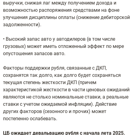
выручки, снижая лаг между получением дохода и
возможностью распоряжения средствами на фоне
улучшения дисциплины оплаты (снижение дебиторской
задолженности).
• Высокий запас авто у автодилеров (в том числе
грузовых) может иметь отложенный эффект по мере
опустошения запасов авто.
Факторы поддержки рубля, связанные с ДКП,
сохранятся так долго, как долго будет сохраняться
текущая степень жесткости ДКП (причем
характеристикой жесткости в части ценовых ожиданий
являются не столько номинальные ставки, а реальные
ставки с учетом ожидаемой инфляции). Действие
других факторов (сезонного и прочих) может
постепенно ослабевать.
ЦБ ожидает девальвацию рубля с начала лета 2025.