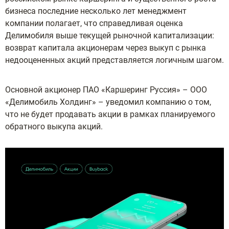
бизнеса последние несколько лет менеджмент
компании полагает, что справедливая оценка
Делимобиля выше текущей рыночной капитализации:
возврат капитала акционерам через выкуп с рынка
недооцененных акций представляется логичным шагом.
Основной акционер ПАО «Каршеринг Руссия» – ООО
«Делимобиль Холдинг» – уведомил компанию о том,
что не будет продавать акции в рамках планируемого
обратного выкупа акций.