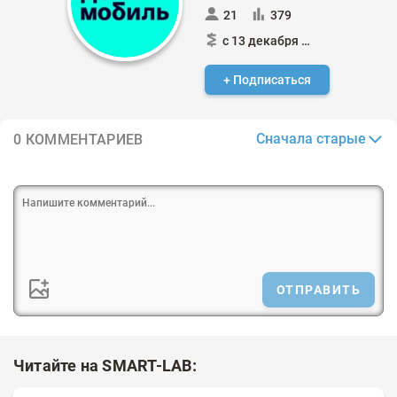
21
379
с 13 декабря 2023
+ Подписаться
Сначала старые
0 КОММЕНТАРИЕВ
ОТПРАВИТЬ
Читайте на SMART-LAB: