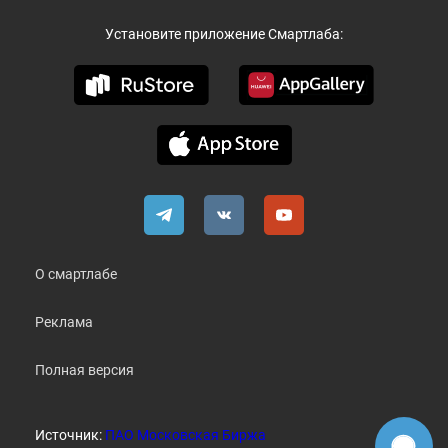
Установите приложение Смартлаба:
О смартлабе
Реклама
Полная версия
Источник:
ПАО Московская Биржа