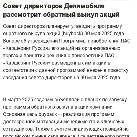
Совет директоров Делимобиля
рассмотрит обратный выкуп акций
Совет директоров планирует утвердить программу
обратного выкупа акций (buyback) 30 мая 2025 года.
Вопрос об утверждении Программы приобретения ПАО
«Каршеринг Руссия» его акций на организованных
торгах и принятии решения о приобретении ПАО
«Каршеринг Руссия» размещенных им акций в
соответствии с данной программой внесен в повестку
заседания совета директоров на 30 мая 2025 года.
В марте 2025 года мы объявляли о планах по запуску
программы обратного выкупа акций компании.
Основная цель buyback — реализация программ
долгосрочной мотивации менеджмента и ключевых
сотрудников. Также с учетом лидирующих позиций на
российском рынке каршеринга и существенного роста