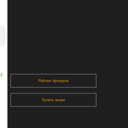
18
Рейтинг брокеров
Купить акции