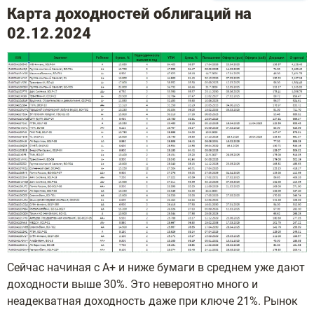
Карта доходностей облигаций на
02.12.2024
Сейчас начиная с A+ и ниже бумаги в среднем уже дают
доходности выше 30%. Это невероятно много и
неадекватная доходность даже при ключе 21%. Рынок