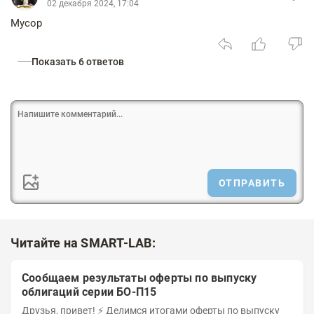
02 декабря 2024, 17:04
Мусор
Показать 6 ответов
ОТПРАВИТЬ
Читайте на SMART-LAB:
Сообщаем результаты оферты по выпуску
облигаций серии БО-П15
Друзья, привет! ⚡️ Делимся итогами оферты по выпуску