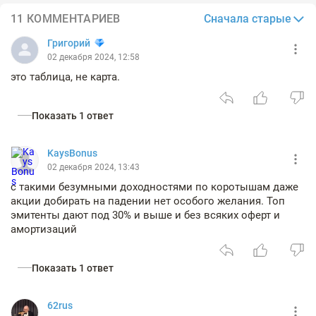
Сначала старые
11 КОММЕНТАРИЕВ
Григорий
02 декабря 2024, 12:58
это таблица, не карта.
Показать 1 ответ
KaysBonus
02 декабря 2024, 13:43
с такими безумными доходностями по коротышам даже
акции добирать на падении нет особого желания. Топ
эмитенты дают под 30% и выше и без всяких оферт и
амортизаций
Показать 1 ответ
62rus