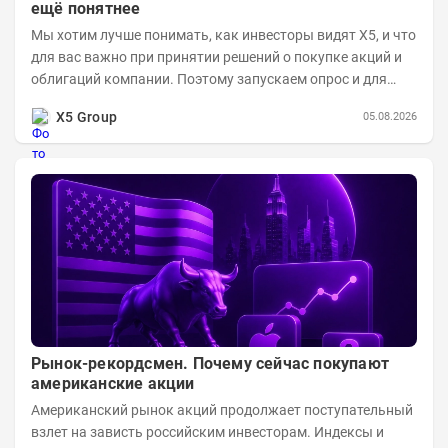
ещё понятнее
Мы хотим лучше понимать, как инвесторы видят X5, и что
для вас важно при принятии решений о покупке акций и
облигаций компании. Поэтому запускаем опрос и для
текущих, и для потенциальных...
X5 Group
05.08.2026
Рынок-рекордсмен. Почему сейчас покупают
американские акции
Американский рынок акций продолжает поступательный
взлет на зависть российским инвесторам. Индексы и