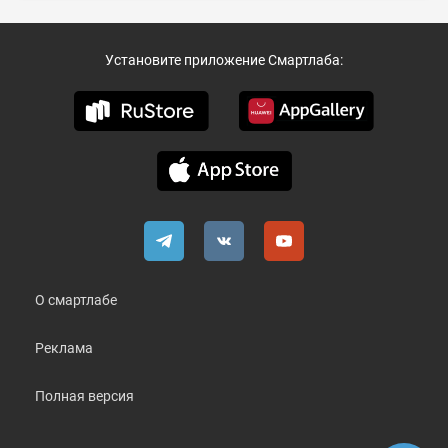
Установите приложение Смартлаба:
О смартлабе
Реклама
Полная версия