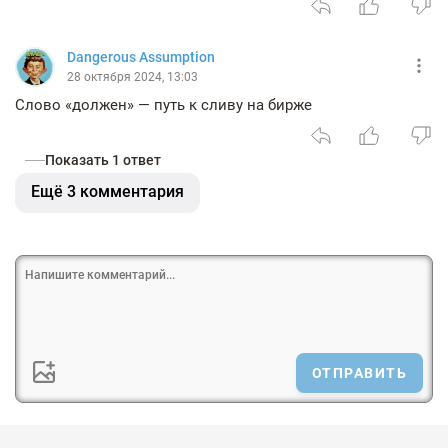
Dangerous Assumption
28 октября 2024, 13:03
Слово «должен» — путь к сливу на бирже
Показать 1 ответ
Ещё 3 комментария
ОТПРАВИТЬ