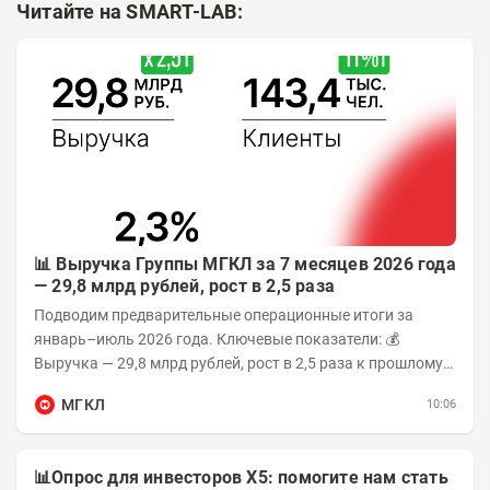
Читайте на SMART-LAB:
📊 Выручка Группы МГКЛ за 7 месяцев 2026 года
— 29,8 млрд рублей, рост в 2,5 раза
Подводим предварительные операционные итоги за
январь–июль 2026 года. Ключевые показатели: 💰
Выручка — 29,8 млрд рублей, рост в 2,5 раза к прошлому
году 👥 143,4 тыс. человек —...
МГКЛ
10:06
📊Опрос для инвесторов X5: помогите нам стать