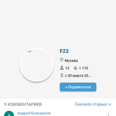
F22
Москва
12
1 170
с 30 марта 2022
+ Подписаться
Сначала старые
9 КОММЕНТАРИЕВ
Андрей Большаков