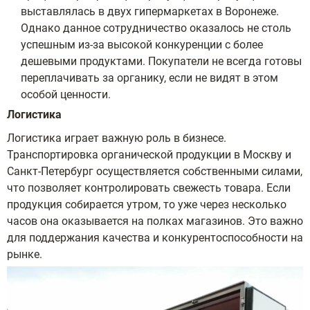
выставлялась в двух гипермаркетах в Воронеже.
Однако данное сотрудничество оказалось не столь
успешным из-за высокой конкуренции с более
дешевыми продуктами. Покупатели не всегда готовы
переплачивать за органику, если не видят в этом
особой ценности.
Логистика
Логистика играет важную роль в бизнесе.
Транспортировка органической продукции в Москву и
Санкт-Петербург осуществляется собственными силами,
что позволяет контролировать свежесть товара. Если
продукция собирается утром, то уже через несколько
часов она оказывается на полках магазинов. Это важно
для поддержания качества и конкурентоспособности на
рынке.