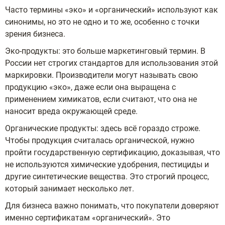
Часто термины «эко» и «органический» используют как
синонимы, но это не одно и то же, особенно с точки
зрения бизнеса.
Эко-продукты: это больше маркетинговый термин. В
России нет строгих стандартов для использования этой
маркировки. Производители могут называть свою
продукцию «эко», даже если она выращена с
применением химикатов, если считают, что она не
наносит вреда окружающей среде.
Органические продукты: здесь всё гораздо строже.
Чтобы продукция считалась органической, нужно
пройти государственную сертификацию, доказывая, что
не используются химические удобрения, пестициды и
другие синтетические вещества. Это строгий процесс,
который занимает несколько лет.
Для бизнеса важно понимать, что покупатели доверяют
именно сертификатам «органический». Это