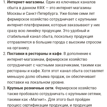
Интернет-магазины
. Один из ключевых каналов
сбыта в данном КФХ — это интернет-магазины
Москвы и Санкт-Петербурга. Уже более семи лет
фермерское хозяйство сотрудничает с крупными
интернет-платформами, которые заказывают у них
сразу всю линейку продукции. Это удобный и
стабильный канал сбыта, поскольку продукция
отправляется в большие города с высоким спросом
на органику.
Поставки в рестораны и кафе
. В дополнение к
интернет-магазинам, фермерское хозяйство
сотрудничает с частными заказчиками, такими как
рестораны и кафе. Хотя этот канал сбыта составляет
меньшую долю объема продаж, он обеспечивает
поставки на локальном уровне.
Крупные розничные сети
. Фермерское хозяйство
также пробовало сотрудничать с крупными сетями,
такими как «Магнит». Для этого был пройден
процесс сертификации продукции, и продукция