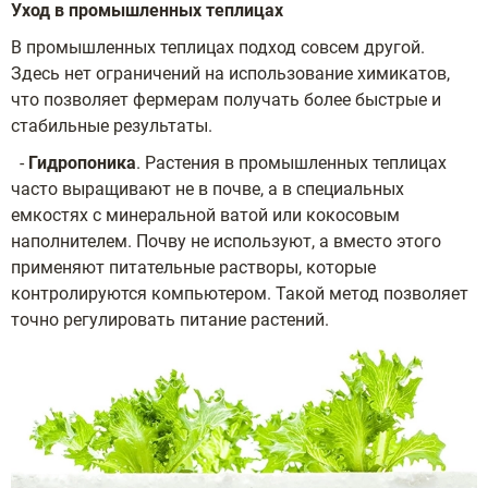
Уход в промышленных теплицах
В промышленных теплицах подход совсем другой.
Здесь нет ограничений на использование химикатов,
что позволяет фермерам получать более быстрые и
стабильные результаты.
-
Гидропоника
. Растения в промышленных теплицах
часто выращивают не в почве, а в специальных
емкостях с минеральной ватой или кокосовым
наполнителем. Почву не используют, а вместо этого
применяют питательные растворы, которые
контролируются компьютером. Такой метод позволяет
точно регулировать питание растений.