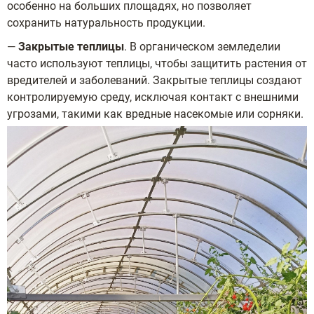
особенно на больших площадях, но позволяет
сохранить натуральность продукции.
—
Закрытые теплицы
. В органическом земледелии
часто используют теплицы, чтобы защитить растения от
вредителей и заболеваний. Закрытые теплицы создают
контролируемую среду, исключая контакт с внешними
угрозами, такими как вредные насекомые или сорняки.