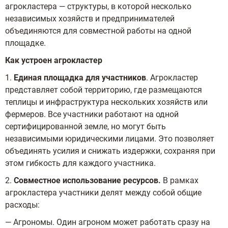
агрокластера — структуры, в которой несколько
независимых хозяйств и предпринимателей
объединяются для совместной работы на одной
площадке.
Как устроен агрокластер
1.
Единая площадка для участников
. Агрокластер
представляет собой территорию, где размещаются
теплицы и инфраструктура нескольких хозяйств или
фермеров. Все участники работают на одной
сертифицированной земле, но могут быть
независимыми юридическими лицами. Это позволяет
объединять усилия и снижать издержки, сохраняя при
этом гибкость для каждого участника.
2.
Совместное использование ресурсов.
В рамках
агрокластера участники делят между собой общие
расходы:
— Агрономы. Один агроном может работать сразу на