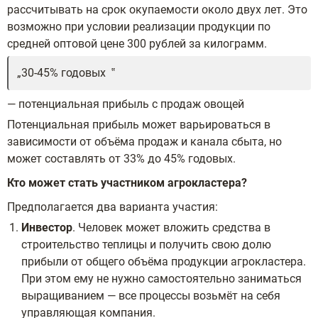
рассчитывать на срок окупаемости около двух лет. Это
возможно при условии реализации продукции по
средней оптовой цене 300 рублей за килограмм.
30-45% годовых
— потенциальная прибыль с продаж овощей
Потенциальная прибыль может варьироваться в
зависимости от объёма продаж и канала сбыта, но
может составлять от 33% до 45% годовых.
Кто может стать участником агрокластера?
Предполагается два варианта участия:
Инвестор
. Человек может вложить средства в
строительство теплицы и получить свою долю
прибыли от общего объёма продукции агрокластера.
При этом ему не нужно самостоятельно заниматься
выращиванием — все процессы возьмёт на себя
управляющая компания.