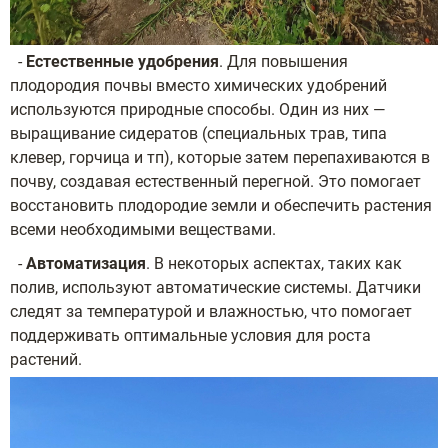
-
Естественные удобрения
. Для повышения
плодородия почвы вместо химических удобрений
используются природные способы. Один из них —
выращивание сидератов (специальных трав, типа
клевер, горчица и тп), которые затем перепахиваются в
почву, создавая естественный перегной. Это помогает
восстановить плодородие земли и обеспечить растения
всеми необходимыми веществами.
-
Автоматизация
. В некоторых аспектах, таких как
полив, используют автоматические системы. Датчики
следят за температурой и влажностью, что помогает
поддерживать оптимальные условия для роста
растений.