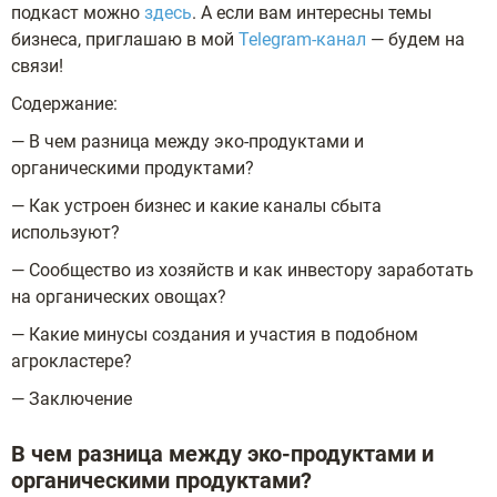
подкаст можно
здесь
. А если вам интересны темы
бизнеса, приглашаю в мой
Telegram-канал
— будем на
связи!
Содержание:
— В чем разница между эко-продуктами и
органическими продуктами?
— Как устроен бизнес и какие каналы сбыта
используют?
— Сообщество из хозяйств и как инвестору заработать
на органических овощах?
— Какие минусы создания и участия в подобном
агрокластере?
— Заключение
В чем разница между эко-продуктами и
органическими продуктами?