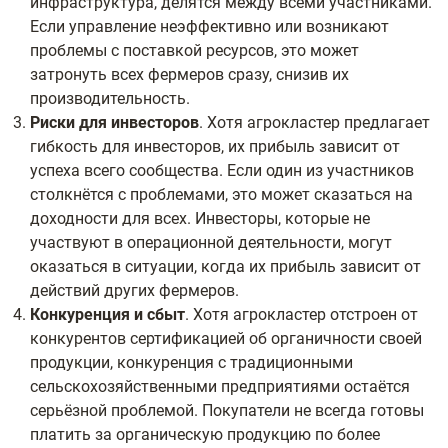
инфраструктура, делятся между всеми участниками.
Если управление неэффективно или возникают
проблемы с поставкой ресурсов, это может
затронуть всех фермеров сразу, снизив их
производительность.
Риски для инвесторов
. Хотя агрокластер предлагает
гибкость для инвесторов, их прибыль зависит от
успеха всего сообщества. Если один из участников
столкнётся с проблемами, это может сказаться на
доходности для всех. Инвесторы, которые не
участвуют в операционной деятельности, могут
оказаться в ситуации, когда их прибыль зависит от
действий других фермеров.
Конкуренция и сбыт
. Хотя агрокластер отстроен от
конкурентов сертификацией об органичности своей
продукции, конкуренция с традиционными
сельскохозяйственными предприятиями остаётся
серьёзной проблемой. Покупатели не всегда готовы
платить за органическую продукцию по более