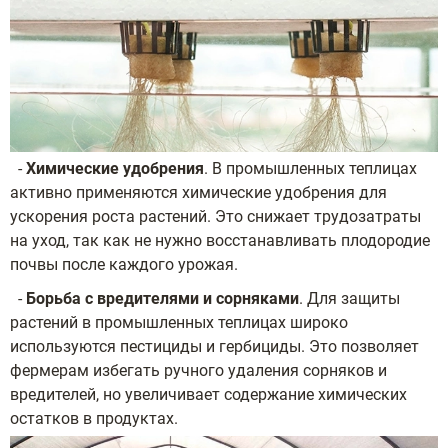
-
Химические удобрения
. В промышленных теплицах
активно применяются химические удобрения для
ускорения роста растений. Это снижает трудозатраты
на уход, так как не нужно восстанавливать плодородие
почвы после каждого урожая.
-
Борьба с вредителями и сорняками
. Для защиты
растений в промышленных теплицах широко
используются пестициды и гербициды. Это позволяет
фермерам избегать ручного удаления сорняков и
вредителей, но увеличивает содержание химических
остатков в продуктах.