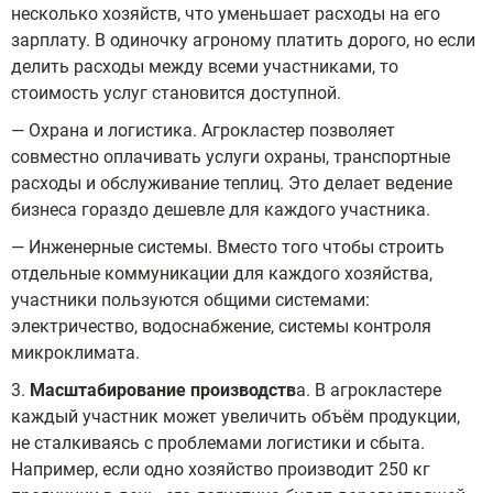
несколько хозяйств, что уменьшает расходы на его
зарплату. В одиночку агроному платить дорого, но если
делить расходы между всеми участниками, то
стоимость услуг становится доступной.
— Охрана и логистика. Агрокластер позволяет
совместно оплачивать услуги охраны, транспортные
расходы и обслуживание теплиц. Это делает ведение
бизнеса гораздо дешевле для каждого участника.
— Инженерные системы. Вместо того чтобы строить
отдельные коммуникации для каждого хозяйства,
участники пользуются общими системами:
электричество, водоснабжение, системы контроля
микроклимата.
3.
Масштабирование производств
а. В агрокластере
каждый участник может увеличить объём продукции,
не сталкиваясь с проблемами логистики и сбыта.
Например, если одно хозяйство производит 250 кг