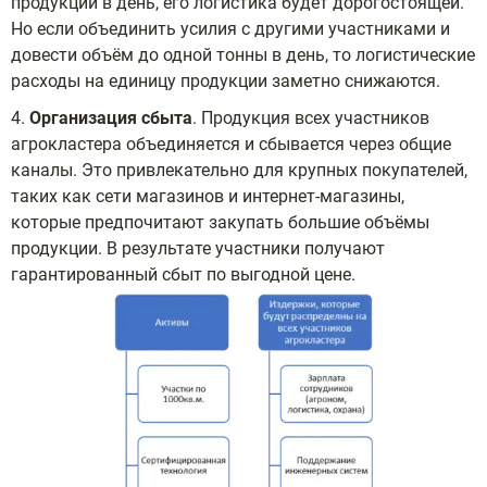
продукции в день, его логистика будет дорогостоящей.
Но если объединить усилия с другими участниками и
довести объём до одной тонны в день, то логистические
расходы на единицу продукции заметно снижаются.
4.
Организация сбыта
. Продукция всех участников
агрокластера объединяется и сбывается через общие
каналы. Это привлекательно для крупных покупателей,
таких как сети магазинов и интернет-магазины,
которые предпочитают закупать большие объёмы
продукции. В результате участники получают
гарантированный сбыт по выгодной цене.