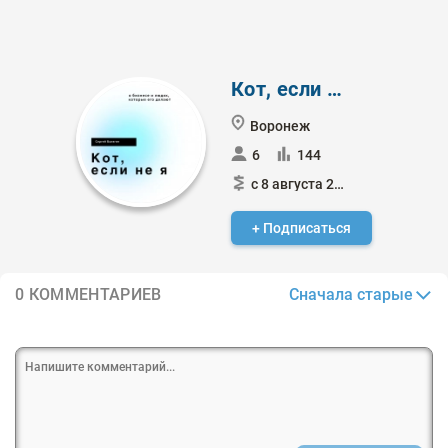
Кот, если не я
Воронеж
6
144
с 8 августа 2024
+ Подписаться
Сначала старые
0 КОММЕНТАРИЕВ