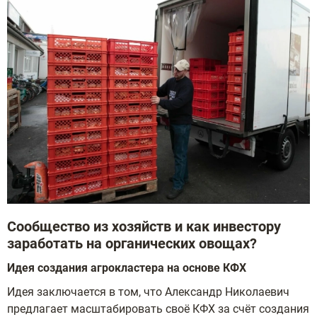
Сообщество из хозяйств и как инвестору
заработать на органических овощах?
Идея создания агрокластера на основе КФХ
Идея заключается в том, что Александр Николаевич
предлагает масштабировать своё КФХ за счёт создания