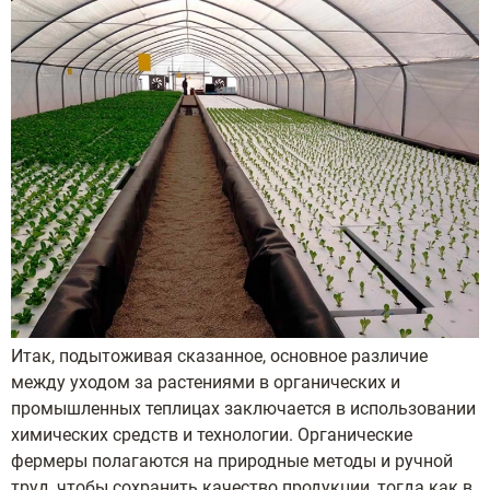
Итак, подытоживая сказанное, основное различие
между уходом за растениями в органических и
промышленных теплицах заключается в использовании
химических средств и технологии. Органические
фермеры полагаются на природные методы и ручной
труд, чтобы сохранить качество продукции, тогда как в