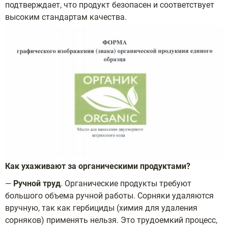
подтверждает, что продукт безопасен и соответствует
высоким стандартам качества.
Как ухаживают за органическими продуктами?
—
Ручной труд
. Органические продукты требуют
большого объема ручной работы. Сорняки удаляются
вручную, так как гербициды (химия для удаления
сорняков) применять нельзя. Это трудоемкий процесс,