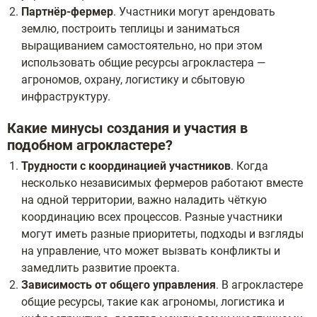
Партнёр-фермер
. Участники могут арендовать
землю, построить теплицы и заниматься
выращиванием самостоятельно, но при этом
использовать общие ресурсы агрокластера —
агрономов, охрану, логистику и сбытовую
инфраструктуру.
Какие минусы создания и участия в
подобном агрокластере?
Трудности с координацией участников
. Когда
несколько независимых фермеров работают вместе
на одной территории, важно наладить чёткую
координацию всех процессов. Разные участники
могут иметь разные приоритеты, подходы и взгляды
на управление, что может вызвать конфликты и
замедлить развитие проекта.
Зависимость от общего управления
. В агрокластере
общие ресурсы, такие как агрономы, логистика и