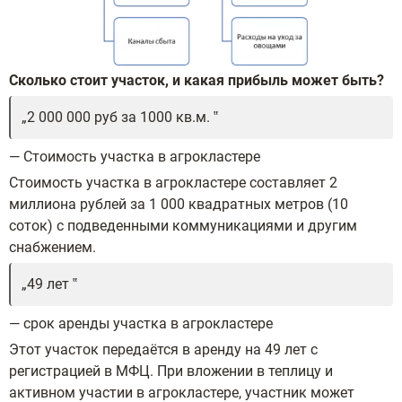
Сколько стоит участок, и какая прибыль может быть?
2 000 000 руб за 1000 кв.м.
— Стоимость участка в агрокластере
Стоимость участка в агрокластере составляет 2
миллиона рублей за 1 000 квадратных метров (10
соток) с подведенными коммуникациями и другим
снабжением.
49 лет
— срок аренды участка в агрокластере
Этот участок передаётся в аренду на 49 лет с
регистрацией в МФЦ. При вложении в теплицу и
активном участии в агрокластере, участник может