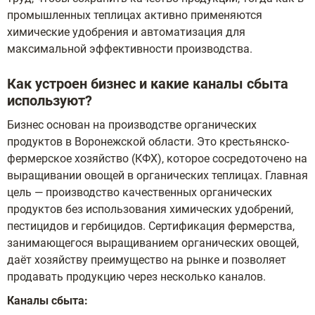
промышленных теплицах активно применяются
химические удобрения и автоматизация для
максимальной эффективности производства.
Как устроен бизнес и какие каналы сбыта
используют?
Бизнес основан на производстве органических
продуктов в Воронежской области. Это крестьянско-
фермерское хозяйство (КФХ), которое сосредоточено на
выращивании овощей в органических теплицах. Главная
цель — производство качественных органических
продуктов без использования химических удобрений,
пестицидов и гербицидов. Сертификация фермерства,
занимающегося выращиванием органических овощей,
даёт хозяйству преимущество на рынке и позволяет
продавать продукцию через несколько каналов.
Каналы сбыта: