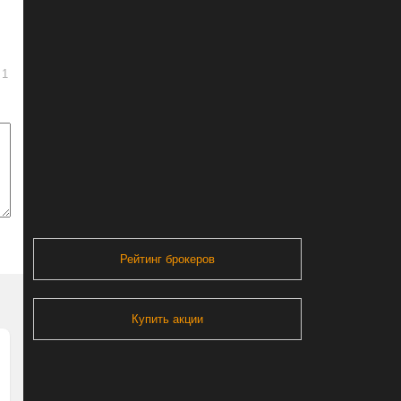
1
Рейтинг брокеров
Купить акции