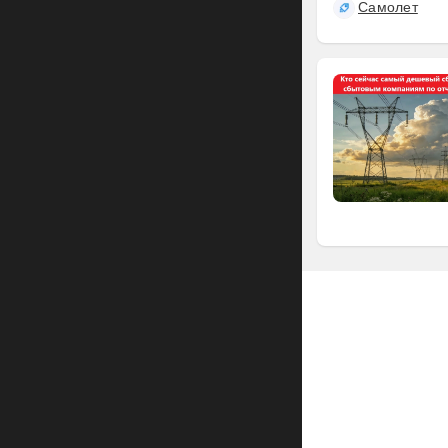
Самолет