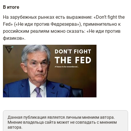
В итоге
На зарубежных рынках есть выражение: «Don’t fight the
Fed» («Не иди против Федрезерва»), применительно к
российским реалиям можно сказать: «Не иди против
физиков».
Данная публикация является личным мнением автора.
Мнение владельца сайта может не совпадать с мнением
автора.