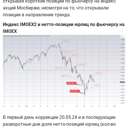
открывая короткие позиции по фьючерсу на индекс
акций Мосбиржи, несмотря на то, что открывали
позиции в направлении тренда.
Индекс
IMOEX
2 и нетто-позиции юрлиц по фьючерсу на
IMOEX
В первый день коррекции 20.05.24 и в последующие
разворотные дни доля нетто-позиций юрлиц (кол-во