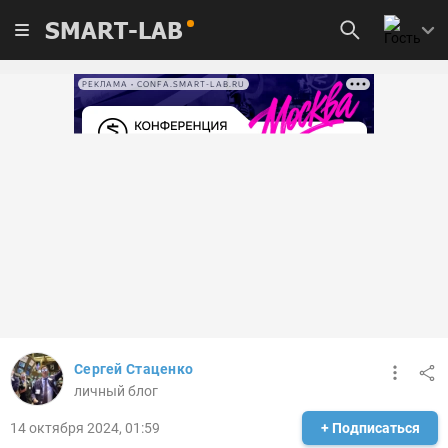
SMART-LAB
РЕКЛАМА • CONFA.SMART-LAB.RU
Сергей Стаценко
личный блог
14 октября 2024, 01:59
+ Подписаться