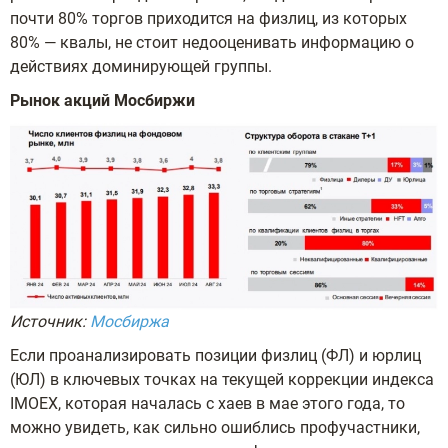
почти 80% торгов приходится на физлиц, из которых
80% — квалы, не стоит недооценивать информацию о
действиях доминирующей группы.
Рынок акций Мосбиржи
Источник:
Мосбиржа
Если проанализировать позиции физлиц (ФЛ) и юрлиц
(ЮЛ) в ключевых точках на текущей коррекции индекса
IMOEX, которая началась с хаев в мае этого года, то
можно увидеть, как сильно ошиблись профучастники,