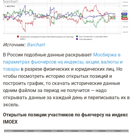
Источник:
Barchart
В России подобные данные раскрывает
Мосбиржа в
параметрах фьючерсов на индексы, акции, валюты и
товары
в разрезе физических и юридических лиц. Но
чтобы посмотреть историю открытых позиций и
построить график, то скачать исторические данные
одним файлом за период не получится — надо
открывать данные за каждый день и переписывать их в
эксель.
Открытые позиции участников по фьючерсу на индекс
IMOEX