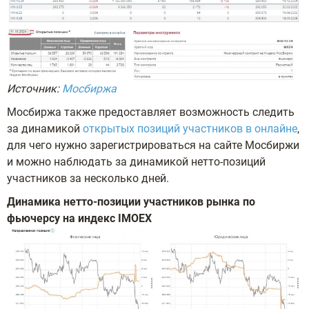
Источник:
Мосбиржа
Мосбиржа также предоставляет возможность следить
за динамикой
открытых позиций участников в онлайне
,
для чего нужно зарегистрироваться на сайте Мосбиржи
и можно наблюдать за динамикой нетто-позиций
участников за несколько дней.
Динамика нетто-позиции участников рынка по
фьючерсу на индекс IMOEX