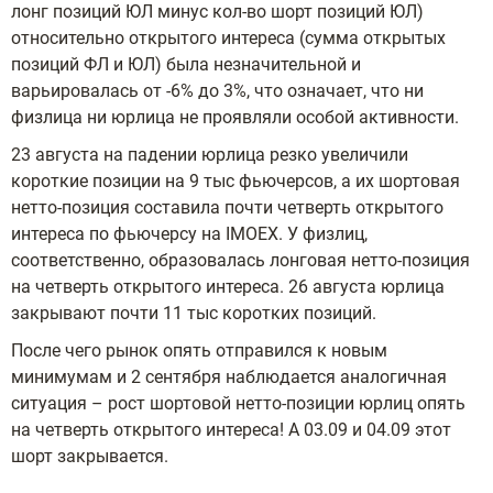
лонг позиций ЮЛ минус кол-во шорт позиций ЮЛ)
относительно открытого интереса (сумма открытых
позиций ФЛ и ЮЛ) была незначительной и
варьировалась от -6% до 3%, что означает, что ни
физлица ни юрлица не проявляли особой активности.
23 августа на падении юрлица резко увеличили
короткие позиции на 9 тыс фьючерсов, а их шортовая
нетто-позиция составила почти четверть открытого
интереса по фьючерсу на IMOEX. У физлиц,
соответственно, образовалась лонговая нетто-позиция
на четверть открытого интереса. 26 августа юрлица
закрывают почти 11 тыс коротких позиций.
После чего рынок опять отправился к новым
минимумам и 2 сентября наблюдается аналогичная
ситуация – рост шортовой нетто-позиции юрлиц опять
на четверть открытого интереса! А 03.09 и 04.09 этот
шорт закрывается.