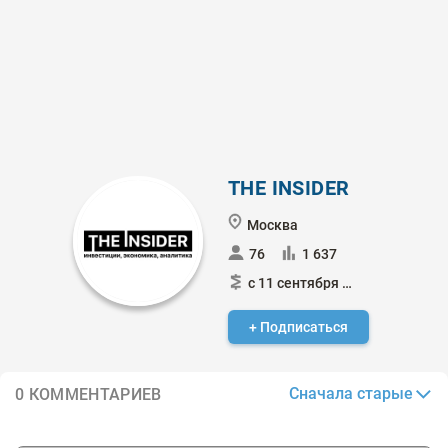
THE INSIDER
Москва
76
1 637
с 11 сентября 2024
+ Подписаться
Сначала старые
0 КОММЕНТАРИЕВ