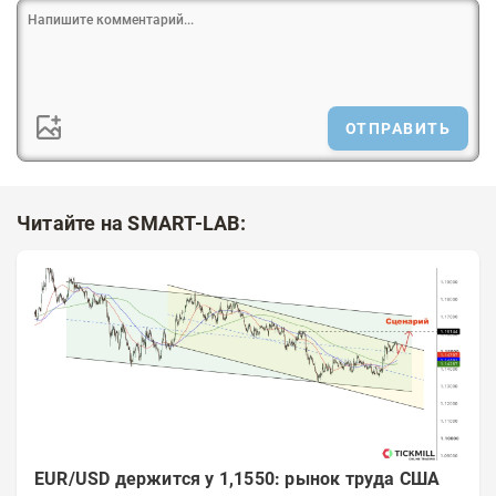
ОТПРАВИТЬ
Читайте на SMART-LAB:
EUR/USD держится у 1,1550: рынок труда США