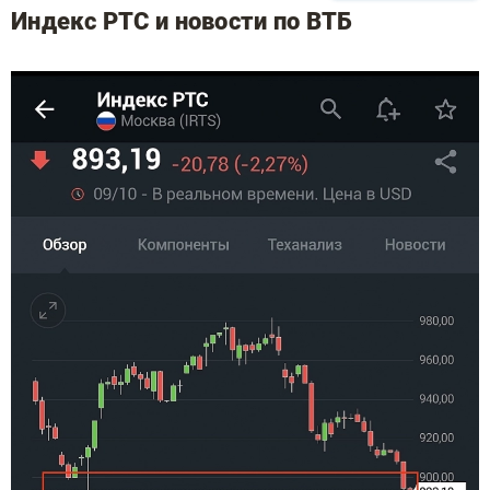
Индекс РТС и новости по ВТБ