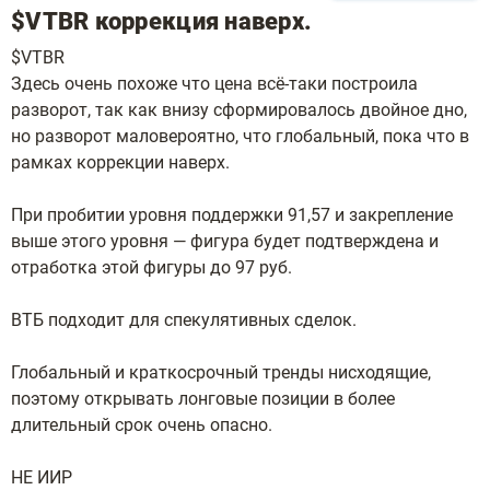
$VTBR коррекция наверх.
$VTBR
Здесь очень похоже что цена всё-таки построила
разворот, так как внизу сформировалось двойное дно,
но разворот маловероятно, что глобальный, пока что в
рамках коррекции наверх.
При пробитии уровня поддержки 91,57 и закрепление
выше этого уровня — фигура будет подтверждена и
отработка этой фигуры до 97 руб.
ВТБ подходит для спекулятивных сделок.
Глобальный и краткосрочный тренды нисходящие,
поэтому открывать лонговые позиции в более
длительный срок очень опасно.
НЕ ИИР