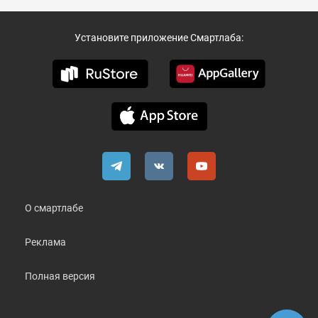
Установите приложение Смартлаба:
О смартлабе
Реклама
Полная версия