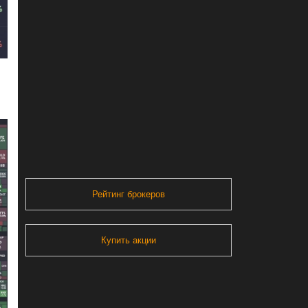
Рейтинг брокеров
Купить акции