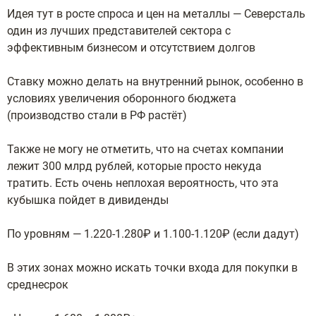
Идея тут в росте спроса и цен на металлы — Северсталь
один из лучших представителей сектора с
эффективным бизнесом и отсутствием долгов
Ставку можно делать на внутренний рынок, особенно в
условиях увеличения оборонного бюджета
(производство стали в РФ растёт)
Также не могу не отметить, что на счетах компании
лежит 300 млрд рублей, которые просто некуда
тратить. Есть очень неплохая вероятность, что эта
кубышка пойдет в дивиденды
По уровням — 1.220-1.280₽ и 1.100-1.120₽ (если дадут)
В этих зонах можно искать точки входа для покупки в
среднесрок