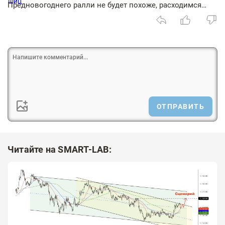
Предновогоднего ралли не будет похоже, расходимся…
ОТПРАВИТЬ
Читайте на SMART-LAB: