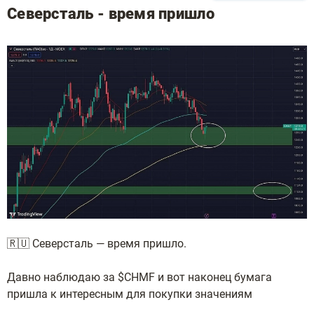
Северсталь - время пришло
🇷🇺 Северсталь — время пришло.
Давно наблюдаю за $CHMF и вот наконец бумага
пришла к интересным для покупки значениям