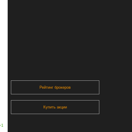
Рейтинг брокеров
Купить акции
+1