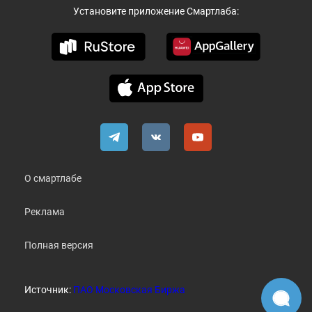
Установите приложение Смартлаба:
О смартлабе
Реклама
Полная версия
Источник:
ПАО Московская Биржа