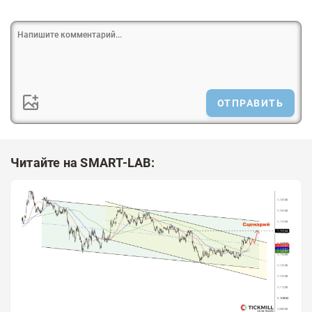
ОТПРАВИТЬ
Читайте на SMART-LAB: