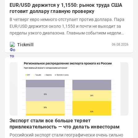
EUR/USD держится у 1,1550: рынок труда США
готовит доллару главную проверку
В четверг евро немного отступает против доллара. Пара
EUR/USD держится около 1,1550 и почти не выходит за
пределы узкого диапазона. Главным событием недели
станет завтрашняя публикация Nonfarm...
Tickmill
06.08.2026
Экспорт стали все больше теряет
привлекательность — что делать инвесторам
Российский экспорт стали географически очень сильно