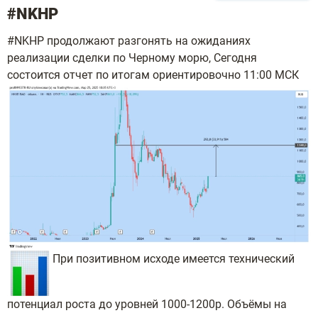
#NKHP
#NKHP продолжают разгонять на ожиданиях
реализации сделки по Черному морю, Сегодня
состоится отчет по итогам ориентировочно 11:00 МСК
При позитивном исходе имеется технический
потенциал роста до уровней 1000-1200р. Объёмы на