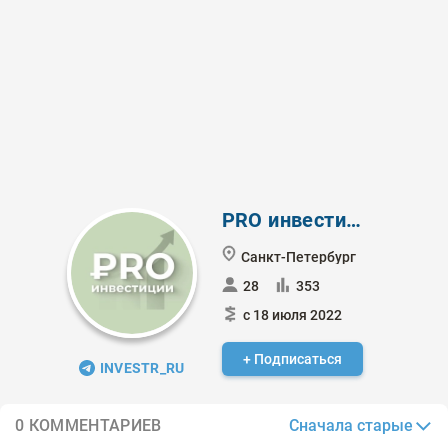
PRO инвестиции
Санкт-Петербург
28
353
с 18 июля 2022
+ Подписаться
INVESTR_RU
Сначала старые
0 КОММЕНТАРИЕВ