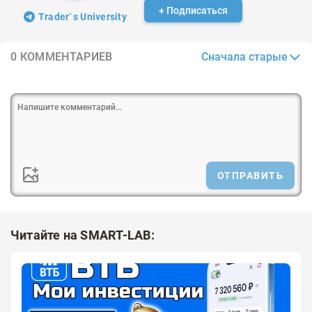
+ Подписаться
Trader`s University
Сначала старые
0 КОММЕНТАРИЕВ
ОТПРАВИТЬ
Читайте на SMART-LAB: