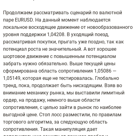
Продолжаем рассматривать сценарий по валютной
паре EURUSD. На данный момент наблюдается
локальное восходящее движение от новообразованного
уровня поддержки 1,04208. В уходящий поезд,
рассматривая покупки, прыгать уже поздно, так как
потенциал роста не значительный. А вот хорошее
шортовое движение с повышенным потенциалом
забрать нужно обязательно. Выше текущей цены
сформирована область сопротивления 1,05086 —
1,05149, которая еще не тестировалась. Глобально
тренд, пока, продолжает быть нисходящим. Взяв во
внимание механику рынка, мы выставили лимитный
ордер, на продажу, немного выше области
сопротивления, с целью зайти в рынок по наиболее
выгодной цене. Стоп лосс разместили, по правилам
торгового алгоритма, за следующую область
сопротивления. Такая манипуляция дает