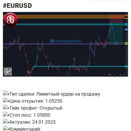
#EURUSD
Тип сделки: Лимитный ордер на продажу
Цена открытия: 1.05250
Тейк профит: Открытый
Стоп лосс: 1.05800
Актуален: 24.01.2025
Комментарий: