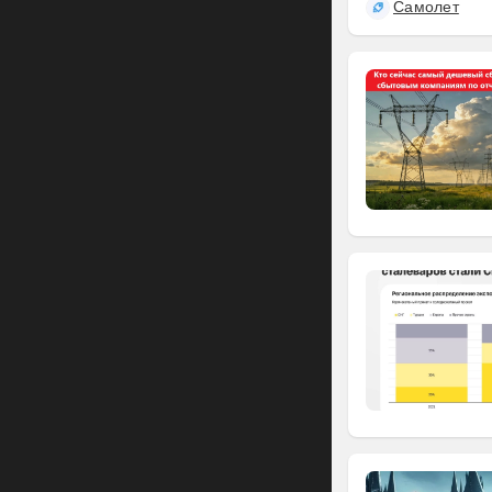
Самолет