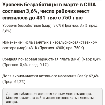
Уровень безработицы в марте в США
составил 3,6%, число рабочих мест
снизилось до 431 тыс с 750 тыс
Уровень безработицы (мар): 3,6% (Прогноз. 3,7%, пред.
3,8%)
Изменение числа занятых в несельскохозяйственном
секторе (мар): 431К (Прогноз. 490К, пре. 750К)
Средняя почасовая заработная плата (м/м) (мар): 0,4%
(Прогноз. 0,4%, пред. 0,1%)
Доля экономически активного населения (мар): 62,4%
(Пред. 62,2%)
Данная публикация является личным мнением автора.
Мнение владельца сайта может не совпадать с мнением
автора.