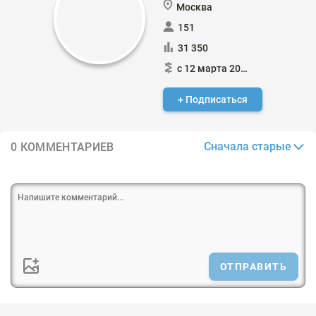
Москва
151
31 350
с 12 марта 2018
+ Подписаться
Сначала старые
0 КОММЕНТАРИЕВ
ОТПРАВИТЬ