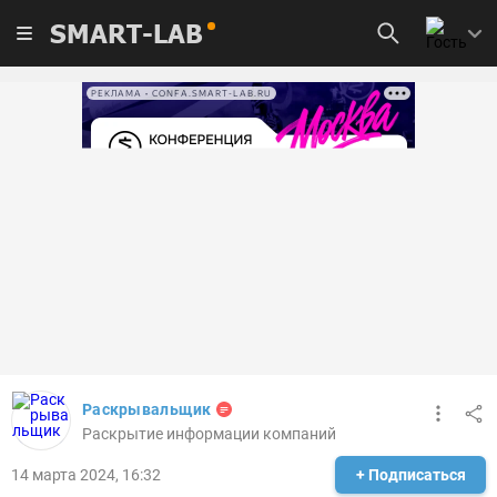
SMART-LAB
РЕКЛАМА • CONFA.SMART-LAB.RU
Раскрывальщик
Раскрытие информации компаний
14 марта 2024, 16:32
+ Подписаться