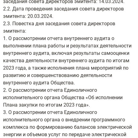
заседания совета директоров эмитента: 14.03.2024.
2.2. Дата проведения заседания совета директоров
эмитента: 20.03.2024.
2.3. Повестка дня заседания совета директоров
эмитента:
1. О рассмотрении отчета внутреннего аудита о
выполнении плана работы и результатах деятельности
внутреннего аудита, включая результаты самооценки
качества деятельности внутреннего аудита по итогам
2023 года, а также исполнения плана мероприятий по
развитию и совершенствованию деятельности
внутреннего аудита Общества.
2. О рассмотрении отчета Единоличного
исполнительного органа Общества «Об исполнении
Плана закупки по итогам 2023 года».
3. О рассмотрении отчета Единоличного
исполнительного органа о внедрении программного
комплекса по формированию балансов электрической
энергии и объемов услуг по передаче электрической