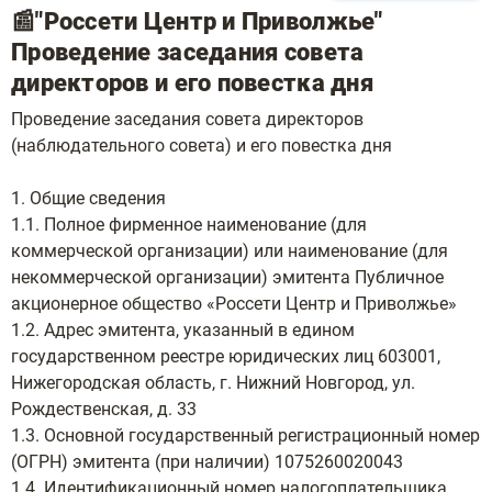
📰"Россети Центр и Приволжье"
Проведение заседания совета
директоров и его повестка дня
Проведение заседания совета директоров
(наблюдательного совета) и его повестка дня
1. Общие сведения
1.1. Полное фирменное наименование (для
коммерческой организации) или наименование (для
некоммерческой организации) эмитента Публичное
акционерное общество «Россети Центр и Приволжье»
1.2. Адрес эмитента, указанный в едином
государственном реестре юридических лиц 603001,
Нижегородская область, г. Нижний Новгород, ул.
Рождественская, д. 33
1.3. Основной государственный регистрационный номер
(ОГРН) эмитента (при наличии) 1075260020043
1.4. Идентификационный номер налогоплательщика