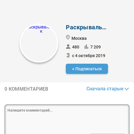
Раскрывальщик
Москва
480
7 209
с 4 октября 2019
+ Подписаться
Сначала старые
0 КОММЕНТАРИЕВ