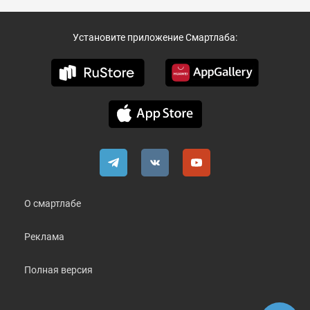
Установите приложение Смартлаба:
О смартлабе
Реклама
Полная версия