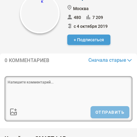
Москва
480
7 209
с 4 октября 2019
+ Подписаться
Сначала старые
0 КОММЕНТАРИЕВ
ОТПРАВИТЬ