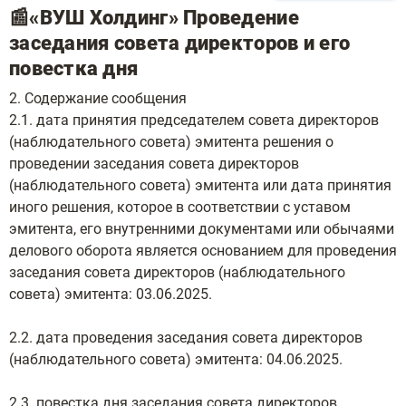
📰«ВУШ Холдинг» Проведение
заседания совета директоров и его
повестка дня
2. Содержание сообщения
2.1. дата принятия председателем совета директоров
(наблюдательного совета) эмитента решения о
проведении заседания совета директоров
(наблюдательного совета) эмитента или дата принятия
иного решения, которое в соответствии с уставом
эмитента, его внутренними документами или обычаями
делового оборота является основанием для проведения
заседания совета директоров (наблюдательного
совета) эмитента: 03.06.2025.
2.2. дата проведения заседания совета директоров
(наблюдательного совета) эмитента: 04.06.2025.
2.3. повестка дня заседания совета директоров