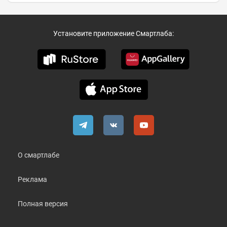
Установите приложение Смартлаба:
О смартлабе
Реклама
Полная версия