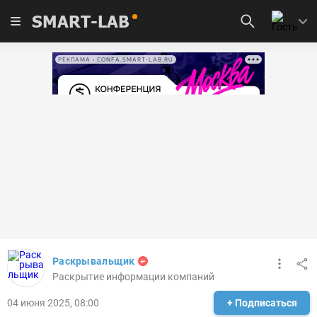
SMART-LAB
РЕКЛАМА • CONFA.SMART-LAB.RU
Раскрывальщик
Раскрытие информации компаний
04 июня 2025, 08:00
+ Подписаться