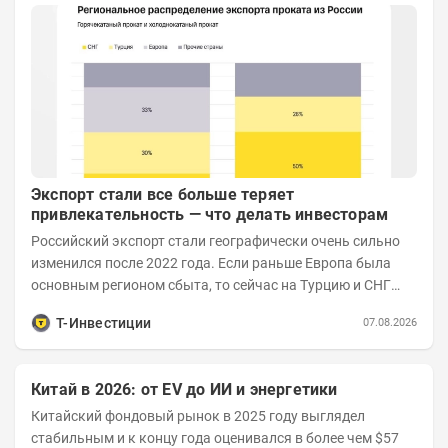
Экспорт стали все больше теряет
привлекательность — что делать инвесторам
Российский экспорт стали географически очень сильно
изменился после 2022 года. Если раньше Европа была
основным регионом сбыта, то сейчас на Турцию и СНГ
приходится более 70% поставок за...
Т-Инвестиции
07.08.2026
Китай в 2026: от EV до ИИ и энергетики
Китайский фондовый рынок в 2025 году выглядел
стабильным и к концу года оценивался в более чем $57