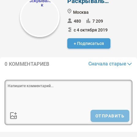
Раскрывальщик
Москва
480
7 209
с 4 октября 2019
+ Подписаться
Сначала старые
0 КОММЕНТАРИЕВ
ОТПРАВИТЬ