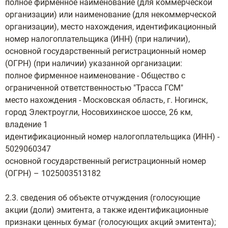
полное фирменное наименование (для коммерческой
организации) или наименование (для некоммерческой
организации), место нахождения, идентификационный
номер налогоплательщика (ИНН) (при наличии),
основной государственный регистрационный номер
(ОГРН) (при наличии) указанной организации:
полное фирменное наименование - Общество с
ограниченной ответственностью "Трасса ГСМ"
место нахождения - Московская область, г. Ногинск,
город Электроугли, Носовихинское шоссе, 26 км,
владение 1
идентификационный номер налогоплательщика (ИНН) -
5029060347
основной государственный регистрационный номер
(ОГРН) – 1025003513182
2.3. сведения об объекте отчуждения (голосующие
акции (доли) эмитента, а также идентификационные
признаки ценных бумаг (голосующих акций эмитента);