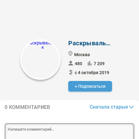
Раскрывальщик
Москва
480
7 209
с 4 октября 2019
+ Подписаться
Сначала старые
0 КОММЕНТАРИЕВ