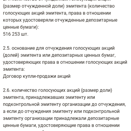
(размер отчужденной доли) эмитента (количество
голосующих акций эмитента, права в отношении
которых удостоверяли отчужденные депозитарные
ценные бумаги):
516 253 шт.
2.5. основание для отчуждения голосующих акций
(долей) эмитента или депозитарных ценных бумаг,
удостоверяющих права в отношении голосующих акций
эмитента:
Договор купли-продажи акций
2.6. количество голосующих акций (размер доли)
эмитента, принадлежавших эмитенту или
подконтрольной эмитенту организации до отчуждения,
а если до отчуждения эмитенту или подконтрольной
эмитенту организации принадлежали депозитарные
ценные бумаги, удостоверяющие права в отношении