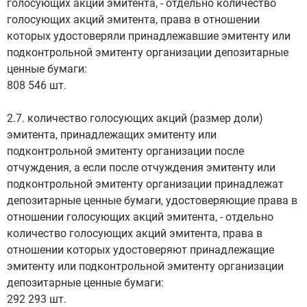
голосующих акций эмитента, - отдельно количество
голосующих акций эмитента, права в отношении
которых удостоверяли принадлежавшие эмитенту или
подконтрольной эмитенту организации депозитарные
ценные бумаги:
808 546 шт.
2.7. количество голосующих акций (размер доли)
эмитента, принадлежащих эмитенту или
подконтрольной эмитенту организации после
отчуждения, а если после отчуждения эмитенту или
подконтрольной эмитенту организации принадлежат
депозитарные ценные бумаги, удостоверяющие права в
отношении голосующих акций эмитента, - отдельно
количество голосующих акций эмитента, права в
отношении которых удостоверяют принадлежащие
эмитенту или подконтрольной эмитенту организации
депозитарные ценные бумаги:
292 293 шт.