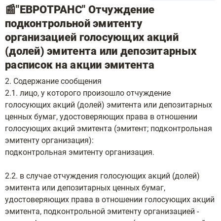
📰"ЕВРОТРАНС" Отчуждение
подконтрольной эмитенту
организацией голосующих акций
(долей) эмитента или депозитарных
расписок на акции эмитента
2. Содержание сообщения
2.1. лицо, у которого произошло отчуждение
голосующих акций (долей) эмитента или депозитарных
ценных бумаг, удостоверяющих права в отношении
голосующих акций эмитента (эмитент; подконтрольная
эмитенту организация):
подконтрольная эмитенту организация.
2.2. в случае отчуждения голосующих акций (долей)
эмитента или депозитарных ценных бумаг,
удостоверяющих права в отношении голосующих акций
эмитента, подконтрольной эмитенту организацией -