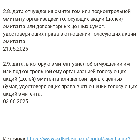
2.8. дата отчуждения эмитентом или подконтрольной
эмитенту организацией голосующих акций (долей)
эмитента или депозитарных ценных бумаг,
удостоверяющих права в отношении голосующих акций
эмитента:
21.05.2025
2.9. дата, в которую эмитент узнал об отчуждении им
или подконтрольной ему организацией голосующих
акций (долей) эмитента или депозитарных ценных
бумаг, удостоверяющих права в отношении голосующих
акций эмитента:
03.06.2025
Источник:
https://www.e-disclosure.ru/portal/event.aspx?