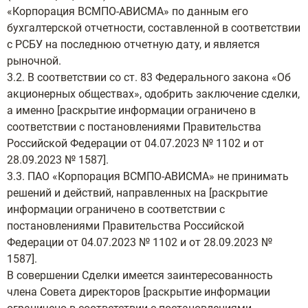
«Корпорация ВСМПО-АВИСМА» по данным его
бухгалтерской отчетности, составленной в соответствии
с РСБУ на последнюю отчетную дату, и является
рыночной.
3.2. В соответствии со ст. 83 Федерального закона «Об
акционерных обществах», одобрить заключение сделки,
а именно [раскрытие информации ограничено в
соответствии с постановлениями Правительства
Российской Федерации от 04.07.2023 № 1102 и от
28.09.2023 № 1587].
3.3. ПАО «Корпорация ВСМПО-АВИСМА» не принимать
решений и действий, направленных на [раскрытие
информации ограничено в соответствии с
постановлениями Правительства Российской
Федерации от 04.07.2023 № 1102 и от 28.09.2023 №
1587].
В совершении Сделки имеется заинтересованность
члена Совета директоров [раскрытие информации