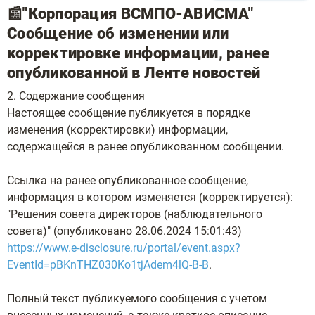
📰"Корпорация ВСМПО-АВИСМА"
Сообщение об изменении или
корректировке информации, ранее
опубликованной в Ленте новостей
2. Содержание сообщения
Настоящее сообщение публикуется в порядке
изменения (корректировки) информации,
содержащейся в ранее опубликованном сообщении.
Ссылка на ранее опубликованное сообщение,
информация в котором изменяется (корректируется):
"Решения совета директоров (наблюдательного
совета)" (опубликовано 28.06.2024 15:01:43)
https://www.e-disclosure.ru/portal/event.aspx?
EventId=pBKnTHZ030Ko1tjAdem4lQ-B-B
.
Полный текст публикуемого сообщения с учетом