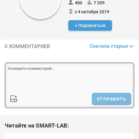
480
7 209
с 4 октября 2019
+ Подписаться
Сначала старые
0 КОММЕНТАРИЕВ
ОТПРАВИТЬ
Читайте на SMART-LAB: