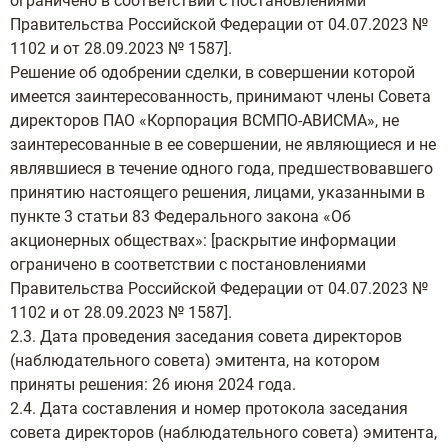
ограничено в соответствии с постановлениями
Правительства Российской Федерации от 04.07.2023 №
1102 и от 28.09.2023 № 1587].
Решение об одобрении сделки, в совершении которой
имеется заинтересованность, принимают члены Совета
директоров ПАО «Корпорация ВСМПО-АВИСМА», не
заинтересованные в ее совершении, не являющиеся и не
являвшиеся в течение одного года, предшествовавшего
принятию настоящего решения, лицами, указанными в
пункте 3 статьи 83 Федерального закона «Об
акционерных обществах»: [раскрытие информации
ограничено в соответствии с постановлениями
Правительства Российской Федерации от 04.07.2023 №
1102 и от 28.09.2023 № 1587].
2.3. Дата проведения заседания совета директоров
(наблюдательного совета) эмитента, на котором
приняты решения: 26 июня 2024 года.
2.4. Дата составления и номер протокола заседания
совета директоров (наблюдательного совета) эмитента,