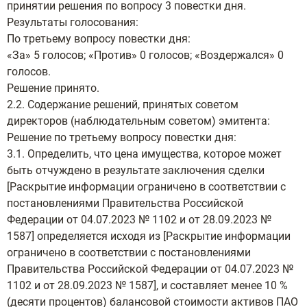
принятии решения по вопросу 3 повестки дня.
Результаты голосования:
По третьему вопросу повестки дня:
«За» 5 голосов; «Против» 0 голосов; «Воздержался» 0
голосов.
Решение принято.
2.2. Содержание решений, принятых советом
директоров (наблюдательным советом) эмитента:
Решение по третьему вопросу повестки дня:
3.1. Определить, что цена имущества, которое может
быть отчуждено в результате заключения сделки
[Раскрытие информации ограничено в соответствии с
постановлениями Правительства Российской
Федерации от 04.07.2023 № 1102 и от 28.09.2023 №
1587] определяется исходя из [Раскрытие информации
ограничено в соответствии с постановлениями
Правительства Российской Федерации от 04.07.2023 №
1102 и от 28.09.2023 № 1587], и составляет менее 10 %
(десяти процентов) балансовой стоимости активов ПАО