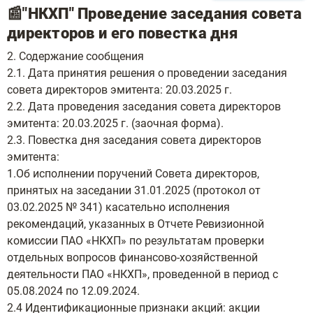
📰"НКХП" Проведение заседания совета
директоров и его повестка дня
2. Содержание сообщения
2.1. Дата принятия решения о проведении заседания
совета директоров эмитента: 20.03.2025 г.
2.2. Дата проведения заседания совета директоров
эмитента: 20.03.2025 г. (заочная форма).
2.3. Повестка дня заседания совета директоров
эмитента:
1.Об исполнении поручений Совета директоров,
принятых на заседании 31.01.2025 (протокол от
03.02.2025 № 341) касательно исполнения
рекомендаций, указанных в Отчете Ревизионной
комиссии ПАО «НКХП» по результатам проверки
отдельных вопросов финансово-хозяйственной
деятельности ПАО «НКХП», проведенной в период с
05.08.2024 по 12.09.2024.
2.4 Идентификационные признаки акций: акции