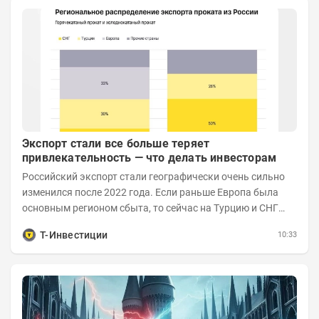
Экспорт стали все больше теряет
привлекательность — что делать инвесторам
Российский экспорт стали географически очень сильно
изменился после 2022 года. Если раньше Европа была
основным регионом сбыта, то сейчас на Турцию и СНГ
приходится более 70% поставок за...
Т-Инвестиции
10:33