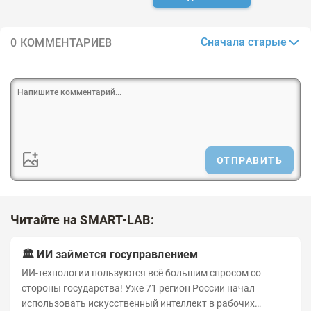
Сначала старые
0 КОММЕНТАРИЕВ
ОТПРАВИТЬ
Читайте на SMART-LAB:
🏛️ ИИ займется госуправлением
ИИ-технологии пользуются всё большим спросом со
стороны государства! Уже 71 регион России начал
использовать искусственный интеллект в рабочих