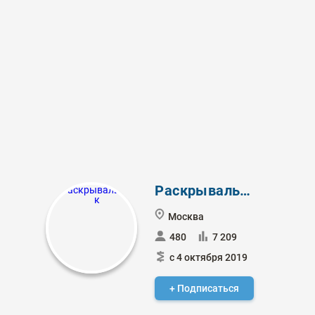
Раскрывальщик
Москва
480
7 209
с 4 октября 2019
+ Подписаться