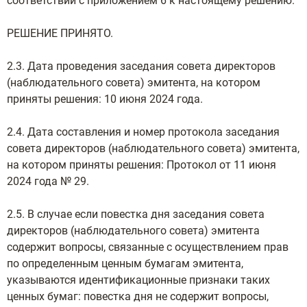
соответствии с приложением 6 к настоящему решению.
РЕШЕНИЕ ПРИНЯТО.
2.3. Дата проведения заседания совета директоров
(наблюдательного совета) эмитента, на котором
приняты решения: 10 июня 2024 года.
2.4. Дата составления и номер протокола заседания
совета директоров (наблюдательного совета) эмитента,
на котором приняты решения: Протокол от 11 июня
2024 года № 29.
2.5. В случае если повестка дня заседания совета
директоров (наблюдательного совета) эмитента
содержит вопросы, связанные с осуществлением прав
по определенным ценным бумагам эмитента,
указываются идентификационные признаки таких
ценных бумаг: повестка дня не содержит вопросы,