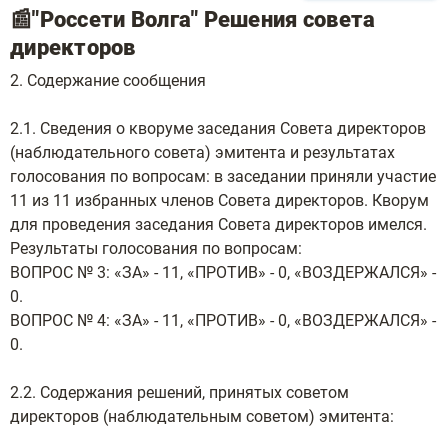
📰"Россети Волга" Решения совета
директоров
2. Содержание сообщения
2.1. Сведения о кворуме заседания Совета директоров
(наблюдательного совета) эмитента и результатах
голосования по вопросам: в заседании приняли участие
11 из 11 избранных членов Совета директоров. Кворум
для проведения заседания Совета директоров имелся.
Результаты голосования по вопросам:
ВОПРОС № 3: «ЗА» - 11, «ПРОТИВ» - 0, «ВОЗДЕРЖАЛСЯ» -
0.
ВОПРОС № 4: «ЗА» - 11, «ПРОТИВ» - 0, «ВОЗДЕРЖАЛСЯ» -
0.
2.2. Содержания решений, принятых советом
директоров (наблюдательным советом) эмитента: