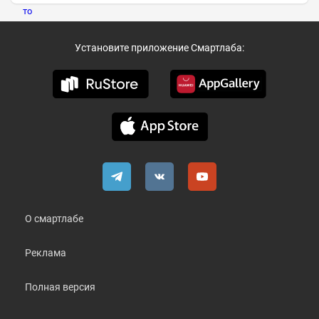
Установите приложение Смартлаба:
О смартлабе
Реклама
Полная версия