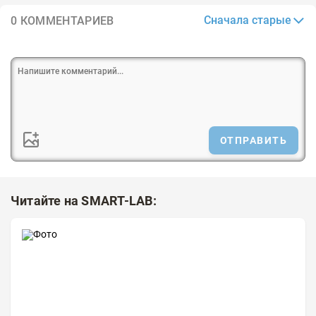
Сначала старые
0 КОММЕНТАРИЕВ
ОТПРАВИТЬ
Читайте на SMART-LAB: