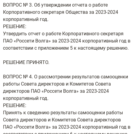
ВОПРОС № 3. Об утверждении отчета о работе
Корпоративного секретаря Общества за 2023-2024
корпоративный год.
РЕШЕНИЕ:
Утвердить отчет о работе Корпоративного секретаря
ПАО «Россети Волга» за 2023-2024 корпоративный год в
соответствии с приложением 5 к настоящему решению.
РЕШЕНИЕ ПРИНЯТО.
ВОПРОС № 4. О рассмотрении результатов самооценки
работы Совета директоров и Комитетов Совета
директоров ПАО «Россети Волга» за 2023-2024
корпоративный год.
РЕШЕНИЕ:
Принять к сведению результаты самооценки работы
Совета директоров и Комитетов Совета директоров
ПАО «Россети Волга» за 2023-2024 корпоративный год в