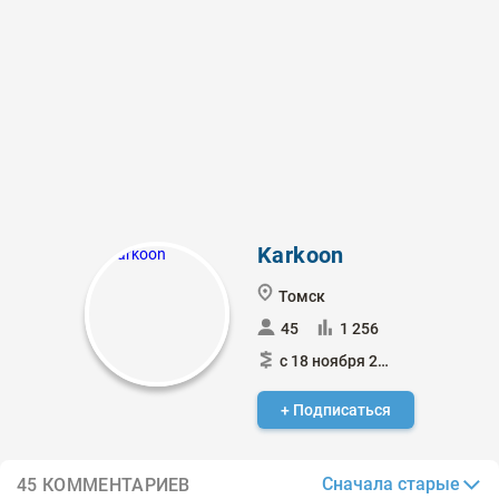
Karkoon
Томск
45
1 256
с 18 ноября 2020
+ Подписаться
Сначала старые
45 КОММЕНТАРИЕВ