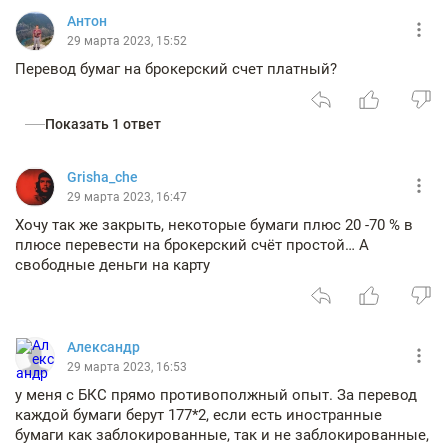
Антон
29 марта 2023, 15:52
Перевод бумаг на брокерский счет платный?
Показать 1 ответ
Grisha_che
29 марта 2023, 16:47
Хочу так же закрыть, некоторые бумаги плюс 20 -70 % в
плюсе перевести на брокерский счёт простой… А
свободные деньги на карту
Александр
29 марта 2023, 16:53
у меня с БКС прямо противополжный опыт. За перевод
каждой бумаги берут 177*2, если есть иностранные
бумаги как заблокированные, так и не заблокированные,