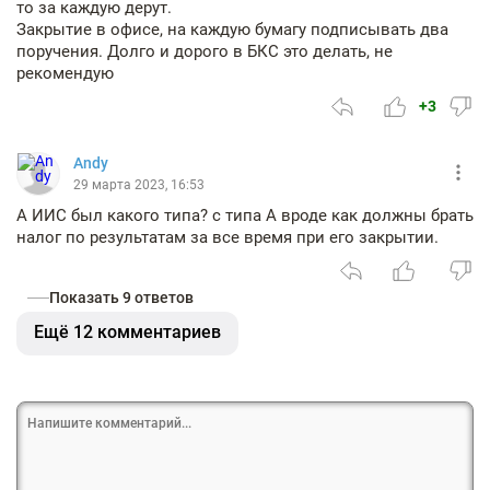
то за каждую дерут.
Закрытие в офисе, на каждую бумагу подписывать два
поручения. Долго и дорого в БКС это делать, не
рекомендую
+3
Andy
29 марта 2023, 16:53
А ИИС был какого типа? с типа А вроде как должны брать
налог по результатам за все время при его закрытии.
Показать 9 ответов
Ещё 12 комментариев