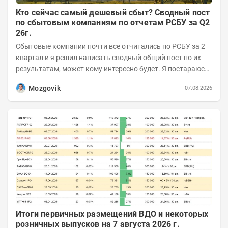
Кто сейчас самый дешевый сбыт? Сводный пост
по сбытовым компаниям по отчетам РСБУ за Q2
26г.
Сбытовые компании почти все отчитались по РСБУ за 2
квартал и я решил написать сводный общий пост по их
результатам, может кому интересно будет. Я постараюсь
коротко и в основном в виде...
Mozgovik
07.08.2026
Итоги первичных размещений ВДО и некоторых
розничных выпусков на 7 августа 2026 г.