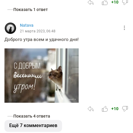
+10
Показать 1 ответ
Natava
21 марта 2023, 06:48
Доброго утра всем и удачного дня!
+10
Показать 4 ответа
Ещё 7 комментариев