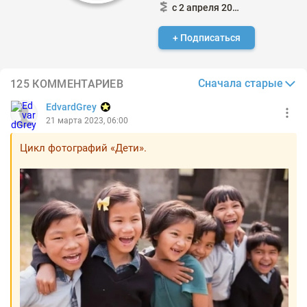
с 2 апреля 2018
+ Подписаться
Сначала старые
125 КОММЕНТАРИЕВ
EdvardGrey
21 марта 2023, 06:00
Цикл фотографий «Дети».