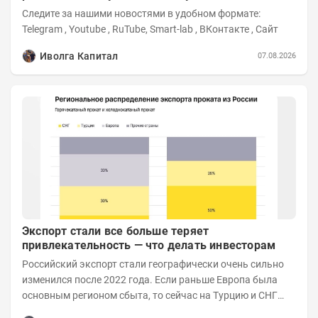
Следите за нашими новостями в удобном формате:
Telegram , Youtube , RuTube, Smart-lab , ВКонтакте , Сайт
Иволга Капитал
07.08.2026
Экспорт стали все больше теряет
привлекательность — что делать инвесторам
Российский экспорт стали географически очень сильно
изменился после 2022 года. Если раньше Европа была
основным регионом сбыта, то сейчас на Турцию и СНГ
приходится более 70% поставок за...