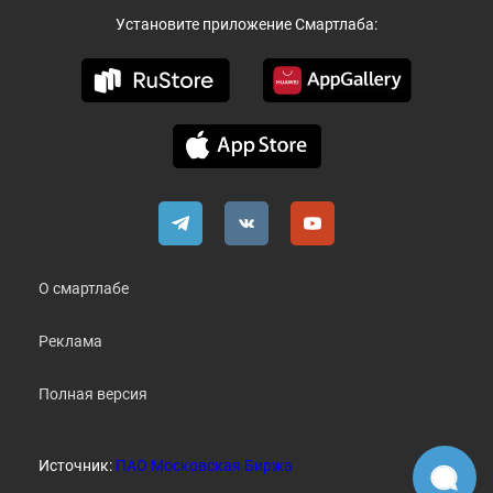
Установите приложение Смартлаба:
О смартлабе
Реклама
Полная версия
Источник:
ПАО Московская Биржа