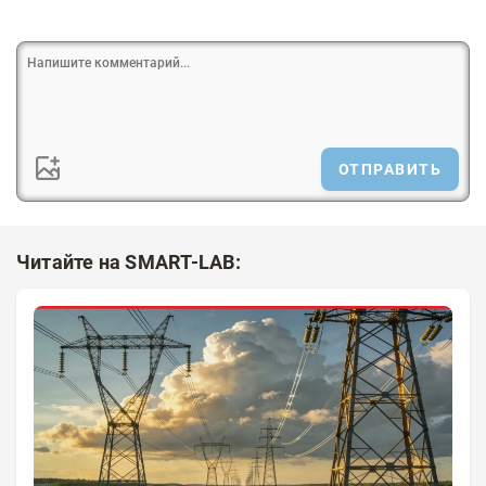
ОТПРАВИТЬ
Читайте на SMART-LAB: