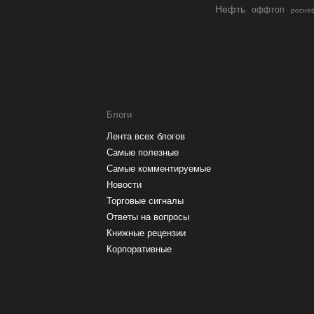
Нефть
оффтоп
росне
Блоги
Лента всех блогов
Самые полезные
Самые комментируемые
Новости
Торговые сигналы
Ответы на вопросы
Книжные рецензии
Корпоративные