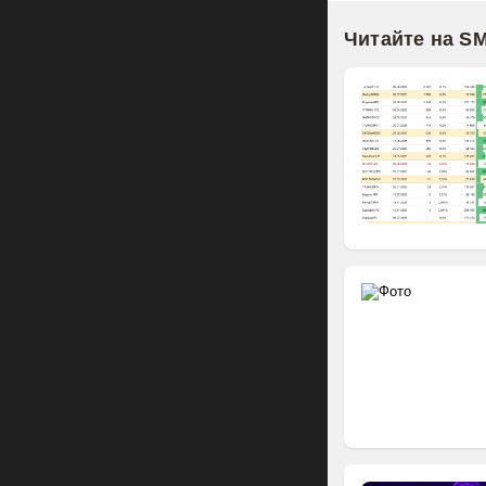
Читайте на S