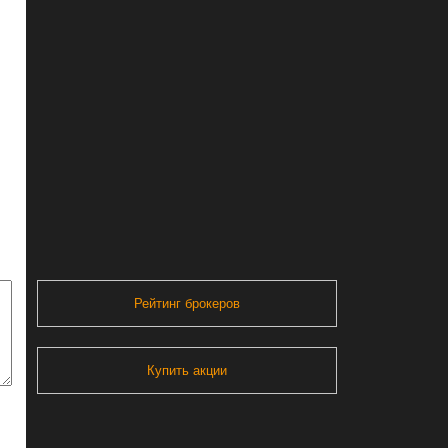
Рейтинг брокеров
Купить акции