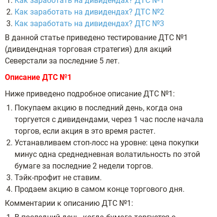
Как заработать на дивидендах? ДТС №1
Как заработать на дивидендах? ДТС №2
Как заработать на дивидендах? ДТС №3
В данной статье приведено тестирование ДТС №1
(дивидендная торговая стратегия) для акций
Северстали за последние 5 лет.
Описание ДТС №1
Ниже приведено подробное описание ДТС №1:
Покупаем акцию в последний день, когда она
торгуется с дивидендами, через 1 час после начала
торгов, если акция в это время растет.
Устанавливаем стоп-лосс на уровне: цена покупки
минус одна среднедневная волатильность по этой
бумаге за последние 2 недели торгов.
Тэйк-профит не ставим.
Продаем акцию в самом конце торгового дня.
Комментарии к описанию ДТС №1: