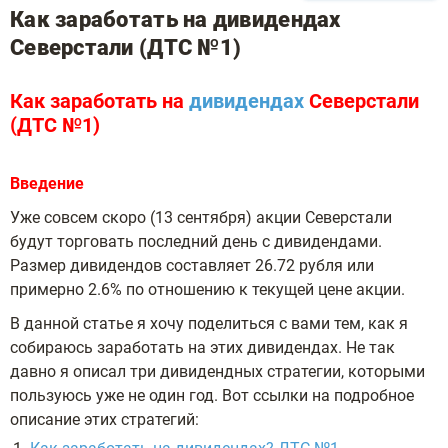
Как заработать на дивидендах
Северстали (ДТС №1)
Как заработать на
дивидендах
Северстали
(ДТС №1)
Введение
Уже совсем скоро (13 сентября) акции Северстали
будут торговать последний день с дивидендами.
Размер дивидендов составляет 26.72 рубля или
примерно 2.6% по отношению к текущей цене акции.
В данной статье я хочу поделиться с вами тем, как я
собираюсь заработать на этих дивидендах. Не так
давно я описал три дивидендных стратегии, которыми
пользуюсь уже не один год. Вот ссылки на подробное
описание этих стратегий: