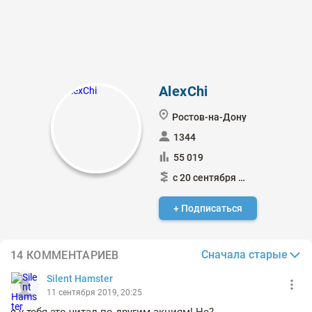
AlexChi
Ростов-на-Дону
1344
55 019
с 20 сентября 2017
+ Подписаться
Сначала старые
14 КОММЕНТАРИЕВ
Silent Hamster
11 сентября 2019, 20:25