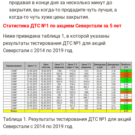
продавая в конце дня за несколько минут до
закрытия, вы когда-то продадите чуть лучше, а
когда-то чуть хуже цены закрытия.
Статистика ДТС №1 по акциям Северстали за 5 лет
Ниже приведена таблица 1, в которой указаны
результаты тестирования ДТС №1 для акций
Северстали с 2014 по 2019 год.
Таблица 1. Результаты тестирования ДТС №1 для акций
Северстали с 2014 по 2019 год.