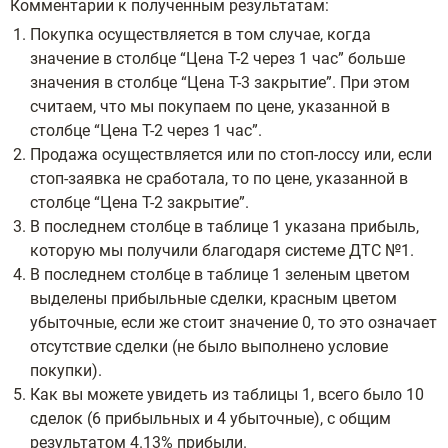
Комментарии к полученным результатам:
Покупка осуществляется в том случае, когда
значение в столбце “Цена T-2 через 1 час” больше
значения в столбце “Цена T-3 закрытие”. При этом
считаем, что мы покупаем по цене, указанной в
столбце “Цена T-2 через 1 час”.
Продажа осуществляется или по стоп-лоссу или, если
стоп-заявка не сработала, то по цене, указанной в
столбце “Цена T-2 закрытие”.
В последнем столбце в таблице 1 указана прибыль,
которую мы получили благодаря системе ДТС №1.
В последнем столбце в таблице 1 зеленым цветом
выделены прибыльные сделки, красным цветом
убыточные, если же стоит значение 0, то это означает
отсутствие сделки (не было выполнено условие
покупки).
Как вы можете увидеть из таблицы 1, всего было 10
сделок (6 прибыльных и 4 убыточные), с общим
результатом 4.13% прибыли.