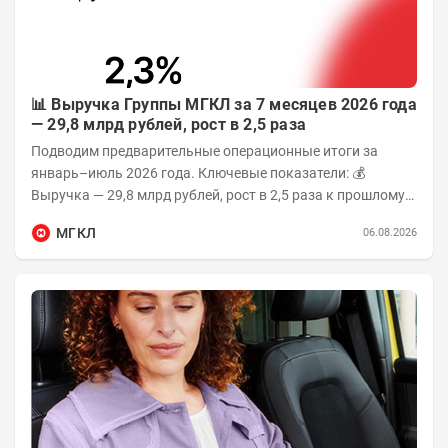
📊 Выручка Группы МГКЛ за 7 месяцев 2026 года
— 29,8 млрд рублей, рост в 2,5 раза
Подводим предварительные операционные итоги за
январь–июль 2026 года. Ключевые показатели: 💰
Выручка — 29,8 млрд рублей, рост в 2,5 раза к прошлому
году 👥 143,4 тыс. человек —...
МГКЛ
06.08.2026