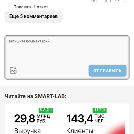
Показать 1 ответ
Ещё 5 комментариев
ОТПРАВИТЬ
Читайте на SMART-LAB: