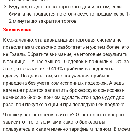
Буду ждать до конца торгового дня и потом, если
бумага не продастся по стоп-лоссу, то продам ее за 1-
2 минуты до закрытия торгов.
Заключение
К сожалению, эта дивидендная торговая система не
позволит вам сказочно разбогатеть и уж тем более, это
не Грааль. Обратите внимание, на итоговые результаты
в таблице 1. У нас вышло 10 сделок и прибыль 4.13% за
5 лет, что означает 0.413% прибыль в среднем на
сделку. Но дело в том, что полученная прибыль
приведена без учета комиссионных издержек. А ведь
вам еще придется заплатить брокерскую комиссию и
комиссию биржи, причем сделать это надо будет два
раза: при покупке акции и при последующей продаже.
Что же у нас останется в итоге? Ответ на этот вопрос
зависит от того, услугами какого брокера вы
пользуетесь и каким именно тарифным планом. В моем