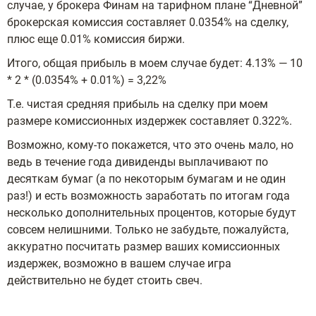
случае, у брокера Финам на тарифном плане “Дневной”
брокерская комиссия составляет 0.0354% на сделку,
плюс еще 0.01% комиссия биржи.
Итого, общая прибыль в моем случае будет: 4.13% — 10
* 2 * (0.0354% + 0.01%) = 3,22%
Т.е. чистая средняя прибыль на сделку при моем
размере комиссионных издержек составляет 0.322%.
Возможно, кому-то покажется, что это очень мало, но
ведь в течение года дивиденды выплачивают по
десяткам бумаг (а по некоторым бумагам и не один
раз!) и есть возможность заработать по итогам года
несколько дополнительных процентов, которые будут
совсем нелишними. Только не забудьте, пожалуйста,
аккуратно посчитать размер ваших комиссионных
издержек, возможно в вашем случае игра
действительно не будет стоить свеч.