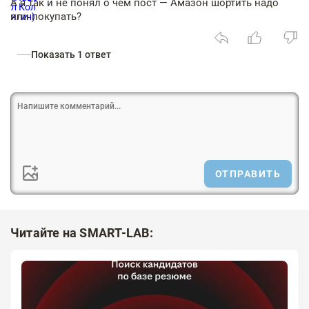
А я так и не понял о чем пост — Амазон шортить надо
или покупать?
Показать 1 ответ
ОТПРАВИТЬ
Читайте на SMART-LAB: