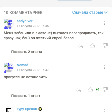
Сначала старые
10 КОММЕНТАРИЕВ
andydiver
17 августа 2017, 15:35
Меня забанили в амазоне) пытался перепродавать, так
сразу нах, бан) оч жесткий еврей безос.
Показать 2 ответа
Nomad
17 августа 2017, 15:47
прогресс не остановить
+1
Показать 1 ответ
Гуру Хренов