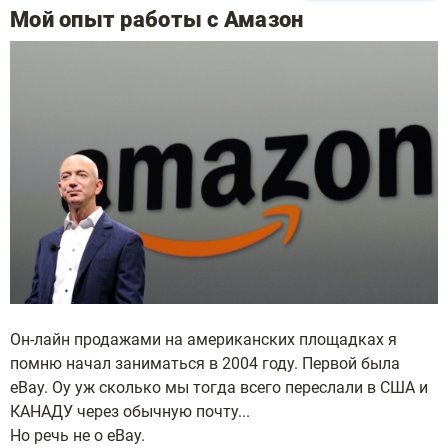
Мой опыт работы с Амазон
Он-лайн продажами на американских площадках я
помню начал заниматься в 2004 году. Первой была
eBay. Оу уж сколько мы тогда всего переслали в США и
КАНАДУ через обычную почту...
Но речь не о eBay.